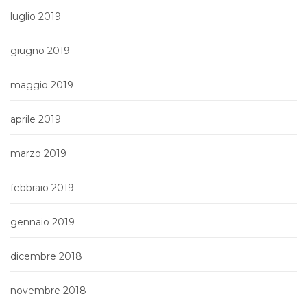
luglio 2019
giugno 2019
maggio 2019
aprile 2019
marzo 2019
febbraio 2019
gennaio 2019
dicembre 2018
novembre 2018