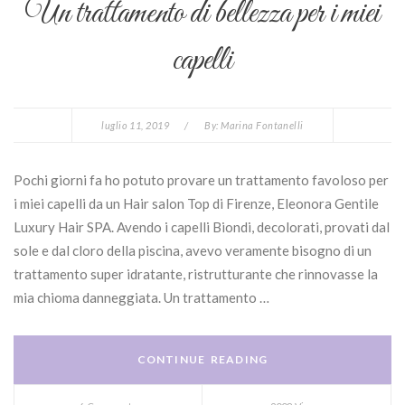
Un trattamento di bellezza per i miei
capelli
luglio 11, 2019
/
By:
Marina Fontanelli
Pochi giorni fa ho potuto provare un trattamento favoloso per
i miei capelli da un Hair salon Top di Firenze, Eleonora Gentile
Luxury Hair SPA. Avendo i capelli Biondi, decolorati, provati dal
sole e dal cloro della piscina, avevo veramente bisogno di un
trattamento super idratante, ristrutturante che rinnovasse la
mia chioma danneggiata. Un trattamento …
CONTINUE READING