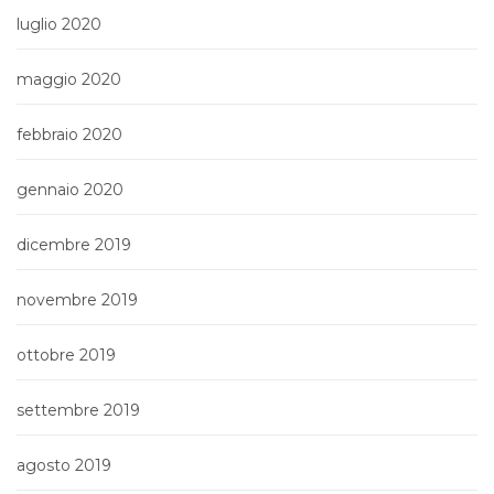
luglio 2020
maggio 2020
febbraio 2020
gennaio 2020
dicembre 2019
novembre 2019
ottobre 2019
settembre 2019
agosto 2019