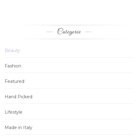
Categorie
Beauty
Fashion
Featured
Hand Picked
Lifestyle
Made in Italy