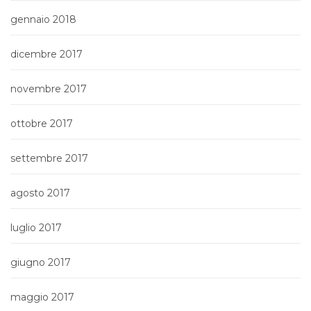
gennaio 2018
dicembre 2017
novembre 2017
ottobre 2017
settembre 2017
agosto 2017
luglio 2017
giugno 2017
maggio 2017