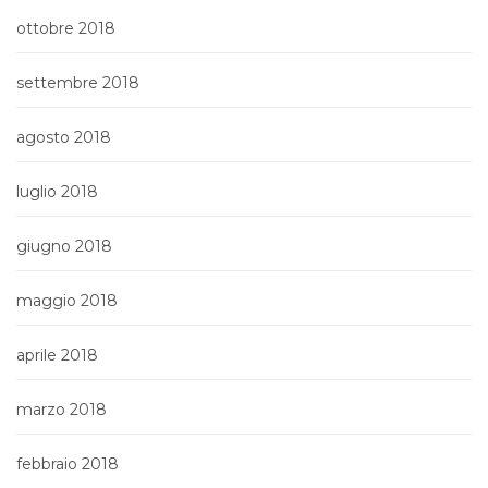
ottobre 2018
settembre 2018
agosto 2018
luglio 2018
giugno 2018
maggio 2018
aprile 2018
marzo 2018
febbraio 2018