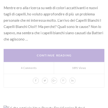
Mentre ero alla ricerca su web di colori accattivanti e nuovi
tagli di capelli, ho voluto approfondire di più un problema
personale che mi interessa molto. L’arrivo dei Capelli Bianchi I
Capelli Bianchi Oioi!! Ma perché? Quali sono le cause? Non lo
sapevo, ma sembra che i capelli bianchi siano causati da Batteri
che agiscono …
CONTINUE READING
4 Comments
1891 Views