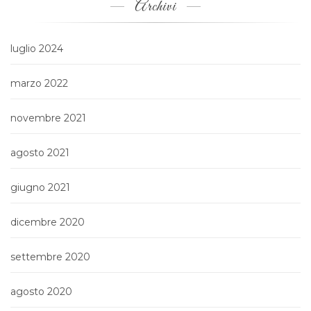
Archivi
luglio 2024
marzo 2022
novembre 2021
agosto 2021
giugno 2021
dicembre 2020
settembre 2020
agosto 2020