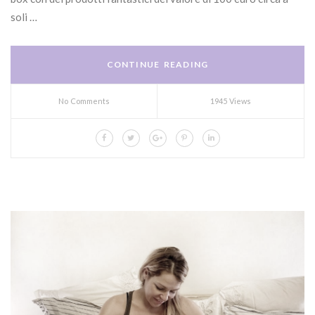
soli …
CONTINUE READING
No Comments
1945 Views