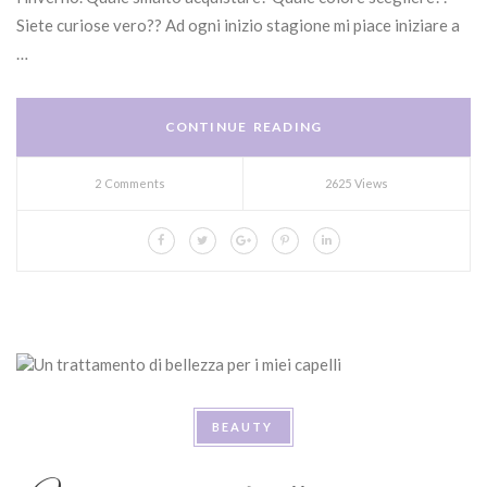
Siete curiose vero?? Ad ogni inizio stagione mi piace iniziare a
…
CONTINUE READING
2 Comments
2625 Views
BEAUTY