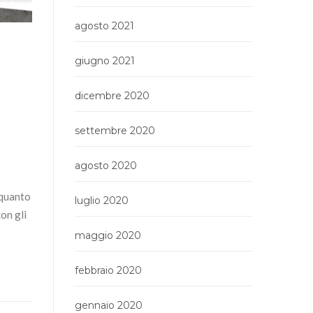
agosto 2021
giugno 2021
dicembre 2020
settembre 2020
agosto 2020
 quanto
luglio 2020
con gli
maggio 2020
febbraio 2020
gennaio 2020