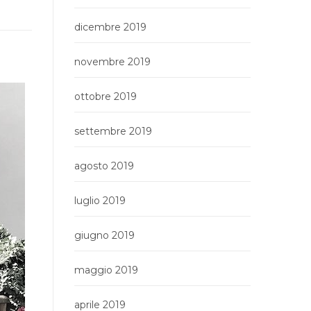
dicembre 2019
novembre 2019
ottobre 2019
settembre 2019
agosto 2019
luglio 2019
giugno 2019
maggio 2019
aprile 2019