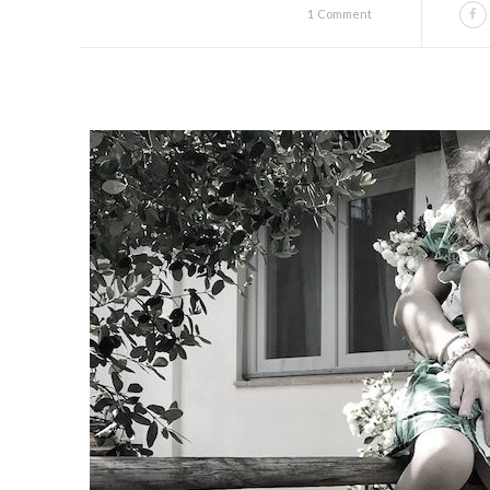
1 Comment