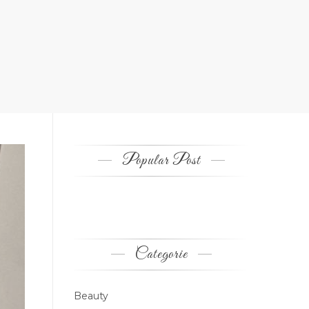
Popular Post
Categorie
Beauty