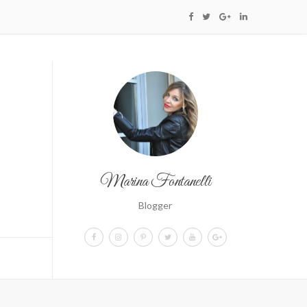
Marina Fontanelli
Blogger