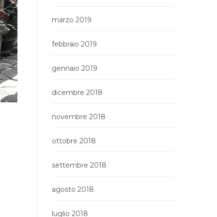
marzo 2019
febbraio 2019
gennaio 2019
dicembre 2018
novembre 2018
ottobre 2018
settembre 2018
agosto 2018
luglio 2018