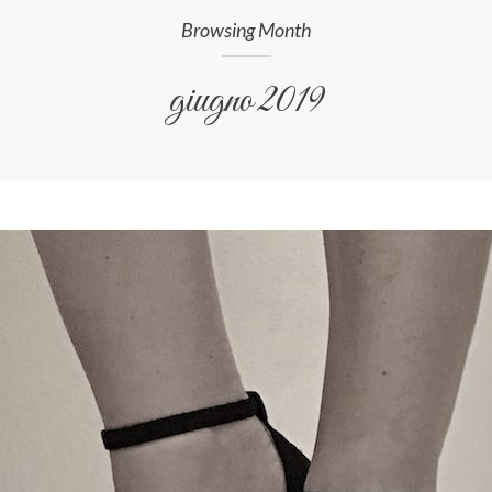
Browsing Month
giugno 2019