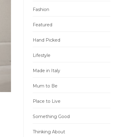
Fashion
Featured
Hand Picked
Lifestyle
Made in Italy
Mum to Be
Place to Live
Something Good
Thinking About