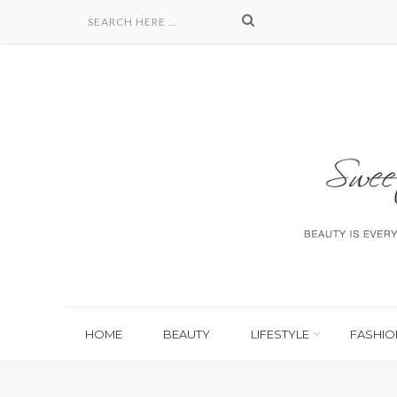
HOME
BEAUTY
LIFESTYLE
FASHIO