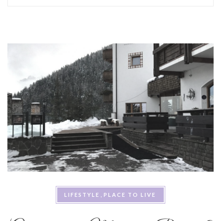
LIFESTYLE
PLACE TO LIVE