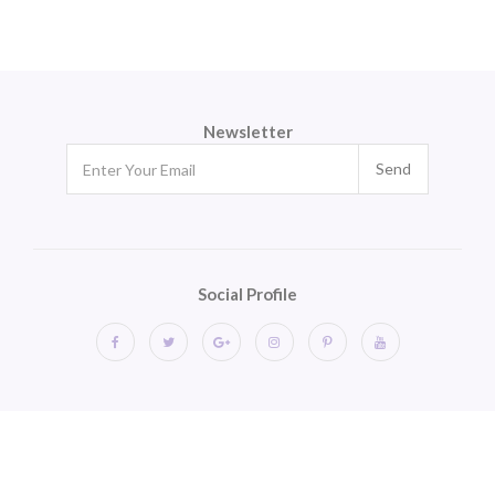
Newsletter
Send
Social Profile