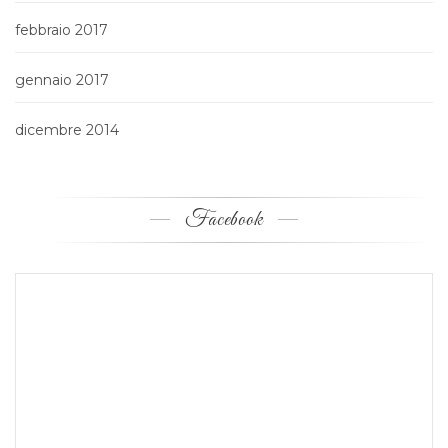
febbraio 2017
gennaio 2017
dicembre 2014
Facebook