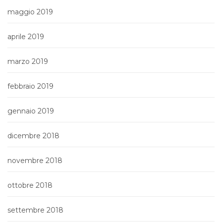
maggio 2019
aprile 2019
marzo 2019
febbraio 2019
gennaio 2019
dicembre 2018
novembre 2018
ottobre 2018
settembre 2018