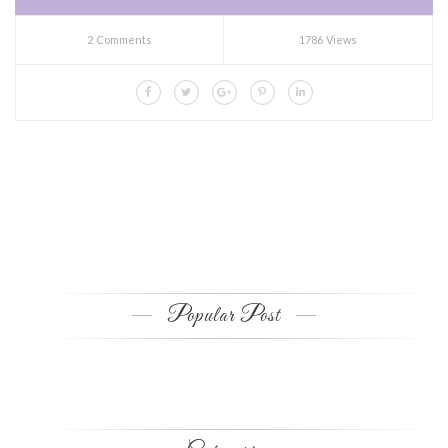
2 Comments
1786 Views
Popular Post