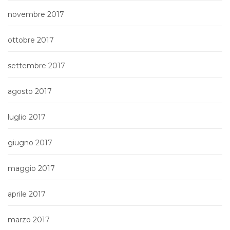
novembre 2017
ottobre 2017
settembre 2017
agosto 2017
luglio 2017
giugno 2017
maggio 2017
aprile 2017
marzo 2017