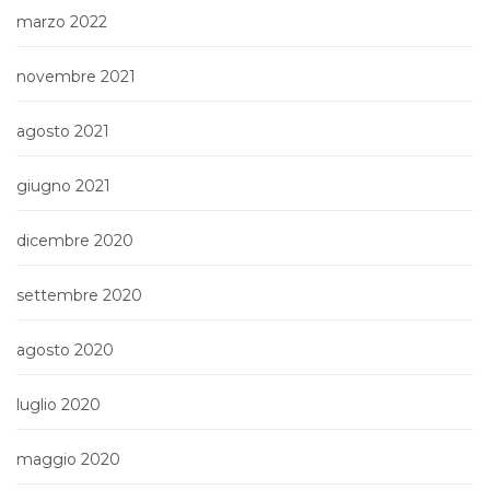
marzo 2022
novembre 2021
agosto 2021
giugno 2021
dicembre 2020
settembre 2020
agosto 2020
luglio 2020
maggio 2020