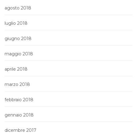
agosto 2018
luglio 2018
giugno 2018
maggio 2018
aprile 2018
marzo 2018
febbraio 2018
gennaio 2018
dicembre 2017