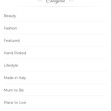
Categorie
Beauty
Fashion
Featured
Hand Picked
Lifestyle
Made in Italy
Mum to Be
Place to Live