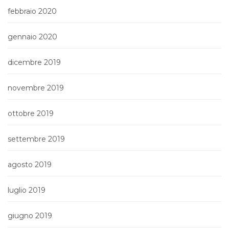
febbraio 2020
gennaio 2020
dicembre 2019
novembre 2019
ottobre 2019
settembre 2019
agosto 2019
luglio 2019
giugno 2019