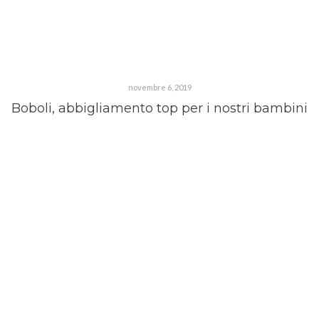
novembre 6, 2019
Boboli, abbigliamento top per i nostri bambini