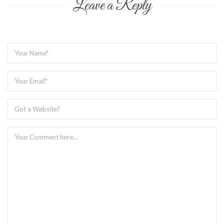
Leave a Reply