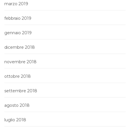
marzo 2019
febbraio 2019
gennaio 2019
dicembre 2018
novembre 2018
ottobre 2018
settembre 2018
agosto 2018
luglio 2018