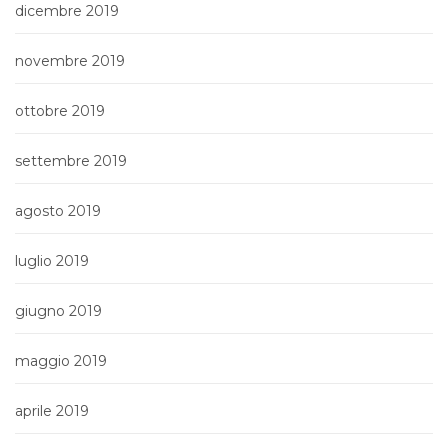
dicembre 2019
novembre 2019
ottobre 2019
settembre 2019
agosto 2019
luglio 2019
giugno 2019
maggio 2019
aprile 2019