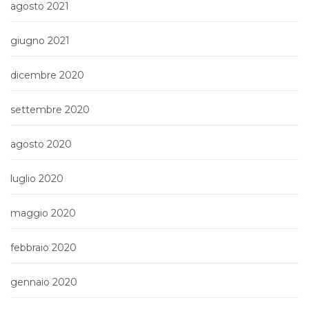
agosto 2021
giugno 2021
dicembre 2020
settembre 2020
agosto 2020
luglio 2020
maggio 2020
febbraio 2020
gennaio 2020