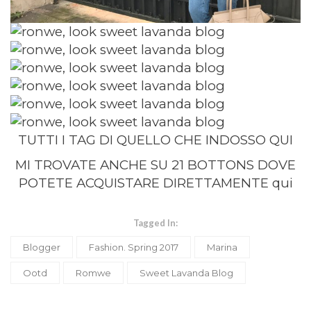
TUTTI I TAG DI QUELLO CHE INDOSSO
QUI
MI TROVATE ANCHE SU 21 BOTTONS DOVE
POTETE ACQUISTARE DIRETTAMENTE
qui
Tagged In:
Blogger
Fashion. Spring 2017
Marina
Ootd
Romwe
Sweet Lavanda Blog