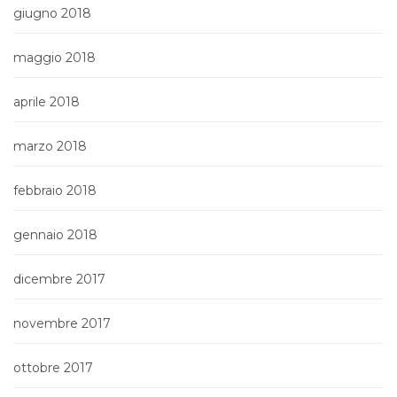
giugno 2018
maggio 2018
aprile 2018
marzo 2018
febbraio 2018
gennaio 2018
dicembre 2017
novembre 2017
ottobre 2017