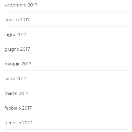
settembre 2017
agosto 2017
luglio 2017
giugno 2017
maggio 2017
aprile 2017
marzo 2017
febbraio 2017
gennaio 2017