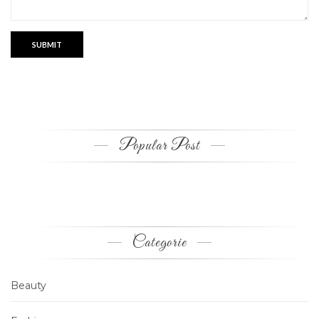
Popular Post
Categorie
Beauty