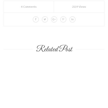
4 Comments
2119 Views
Related Post