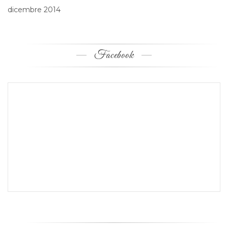
dicembre 2014
Facebook