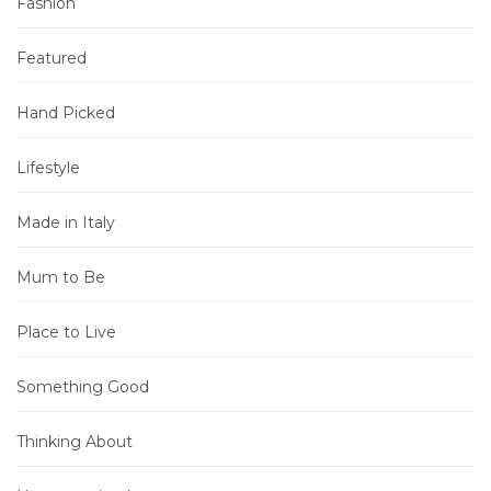
Fashion
Featured
Hand Picked
Lifestyle
Made in Italy
Mum to Be
Place to Live
Something Good
Thinking About