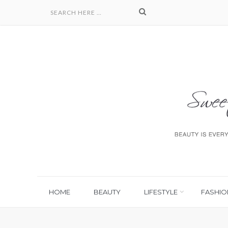
HOME
BEAUTY
LIFESTYLE
FASHIO