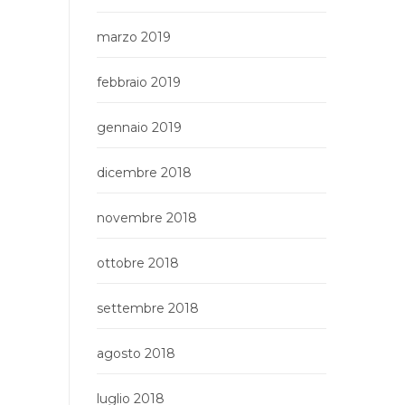
marzo 2019
febbraio 2019
gennaio 2019
dicembre 2018
novembre 2018
ottobre 2018
settembre 2018
agosto 2018
luglio 2018