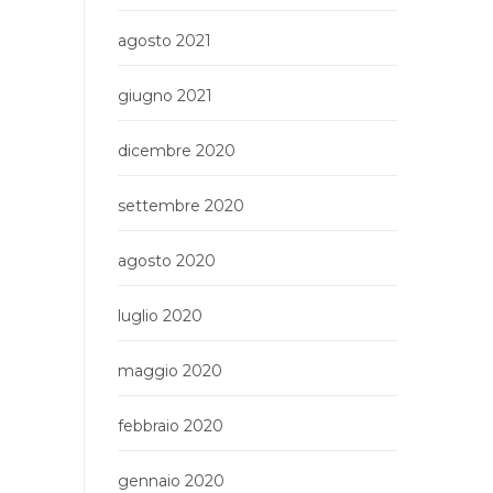
agosto 2021
giugno 2021
dicembre 2020
settembre 2020
agosto 2020
luglio 2020
maggio 2020
febbraio 2020
gennaio 2020