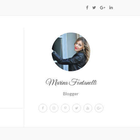
Marina Fontanelli
Blogger