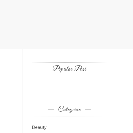
Popular Post
Categorie
Beauty