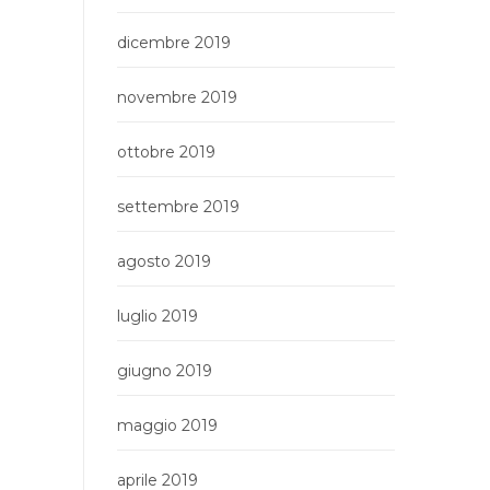
dicembre 2019
novembre 2019
ottobre 2019
settembre 2019
agosto 2019
luglio 2019
giugno 2019
maggio 2019
aprile 2019