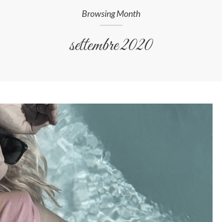
Browsing Month
settembre 2020