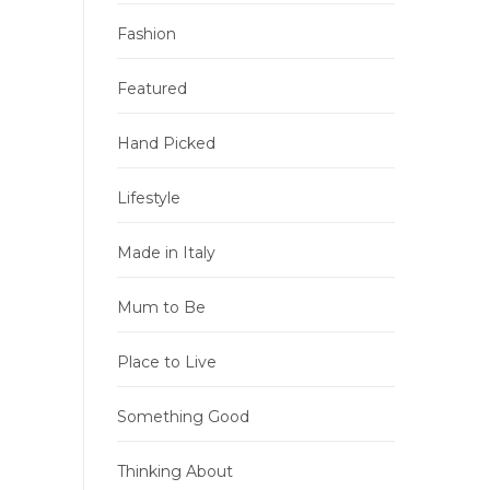
Fashion
Featured
Hand Picked
Lifestyle
Made in Italy
Mum to Be
Place to Live
Something Good
Thinking About