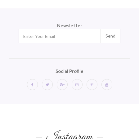
Newsletter
Send
Social Profile
Instagram