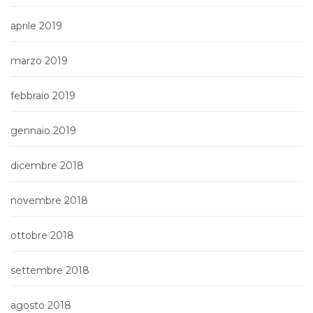
aprile 2019
marzo 2019
febbraio 2019
gennaio 2019
dicembre 2018
novembre 2018
ottobre 2018
settembre 2018
agosto 2018