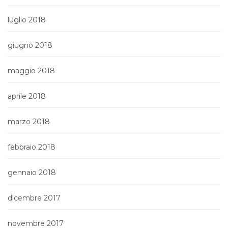
luglio 2018
giugno 2018
maggio 2018
aprile 2018
marzo 2018
febbraio 2018
gennaio 2018
dicembre 2017
novembre 2017