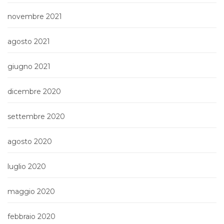
novembre 2021
agosto 2021
giugno 2021
dicembre 2020
settembre 2020
agosto 2020
luglio 2020
maggio 2020
febbraio 2020