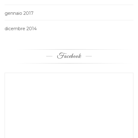
gennaio 2017
dicembre 2014
Facebook