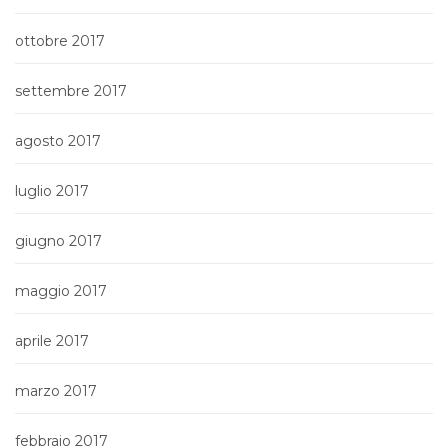
ottobre 2017
settembre 2017
agosto 2017
luglio 2017
giugno 2017
maggio 2017
aprile 2017
marzo 2017
febbraio 2017