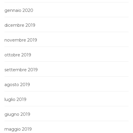
gennaio 2020
dicembre 2019
novembre 2019
ottobre 2019
settembre 2019
agosto 2019
luglio 2019
giugno 2019
maggio 2019