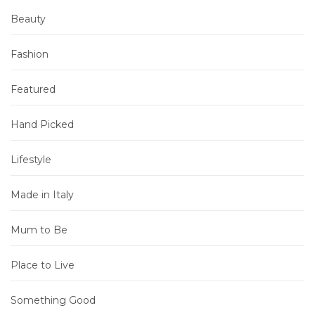
Beauty
Fashion
Featured
Hand Picked
Lifestyle
Made in Italy
Mum to Be
Place to Live
Something Good