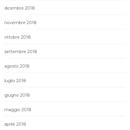
dicembre 2018
novembre 2018
ottobre 2018
settembre 2018
agosto 2018
luglio 2018
giugno 2018
maggio 2018
aprile 2018