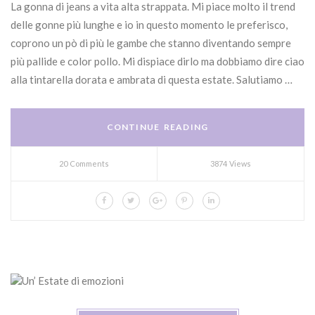
La gonna di jeans a vita alta strappata. Mi piace molto il trend
delle gonne più lunghe e io in questo momento le preferisco,
coprono un pò di più le gambe che stanno diventando sempre
più pallide e color pollo. Mi dispiace dirlo ma dobbiamo dire ciao
alla tintarella dorata e ambrata di questa estate. Salutiamo …
CONTINUE READING
20 Comments
3874 Views