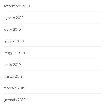
settembre 2019
agosto 2019
luglio 2019
giugno 2019
maggio 2019
aprile 2019
marzo 2019
febbraio 2019
gennaio 2019