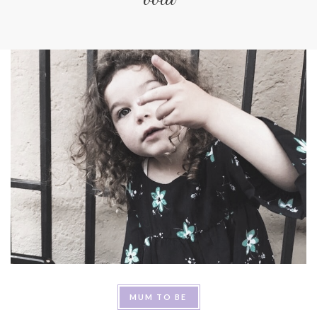
MUM TO BE