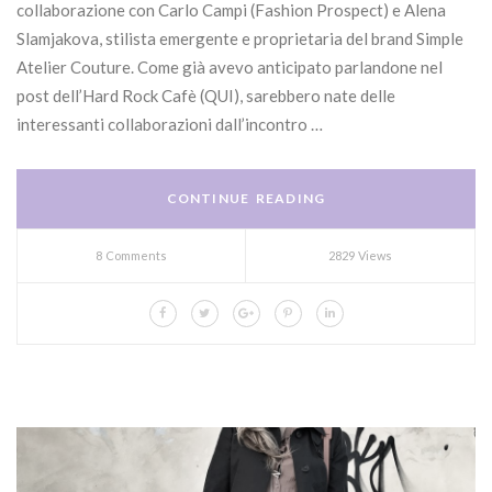
collaborazione con Carlo Campi (Fashion Prospect) e Alena
Slamjakova, stilista emergente e proprietaria del brand Simple
Atelier Couture. Come già avevo anticipato parlandone nel
post dell’Hard Rock Cafè (QUI), sarebbero nate delle
interessanti collaborazioni dall’incontro …
CONTINUE READING
8 Comments
2829 Views