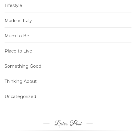
Lifestyle
Made in Italy
Mum to Be
Place to Live
Something Good
Thinking About
Uncategorized
Lates Post