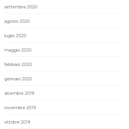
settembre 2020
agosto 2020
luglio 2020
maggio 2020
febbraio 2020
gennaio 2020
dicembre 2019
novembre 2019
ottobre 2019