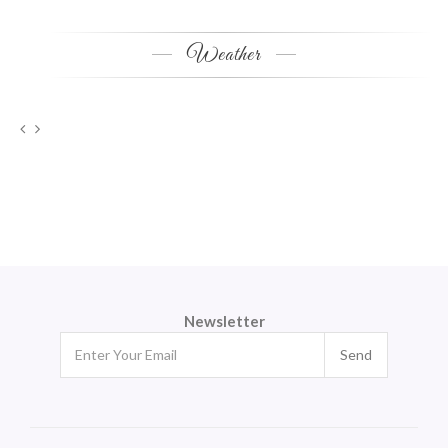
Weather
Newsletter
Send