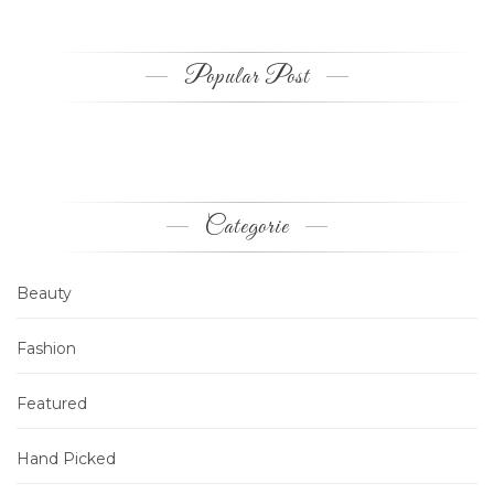
Popular Post
Categorie
Beauty
Fashion
Featured
Hand Picked