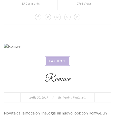
15 Comments
2764 Views
FASHION
Romwe
aprile 30, 2017
/
By:
Marina Fontanelli
Novità dalla moda on line, oggi un nuovo look con Romwe, un