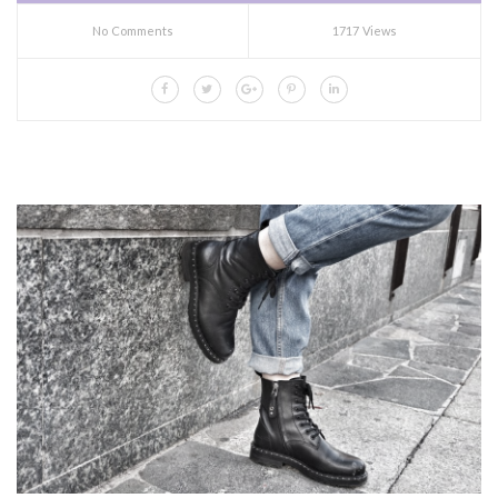
No Comments
1717 Views