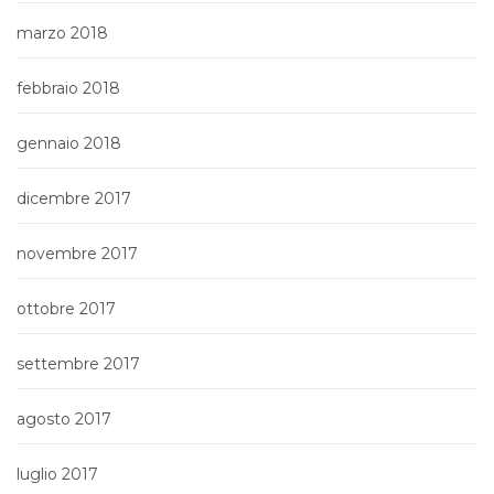
marzo 2018
febbraio 2018
gennaio 2018
dicembre 2017
novembre 2017
ottobre 2017
settembre 2017
agosto 2017
luglio 2017