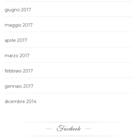
giugno 2017
maggio 2017
aprile 2017
marzo 2017
febbraio 2017
gennaio 2017
dicembre 2014
Facebook