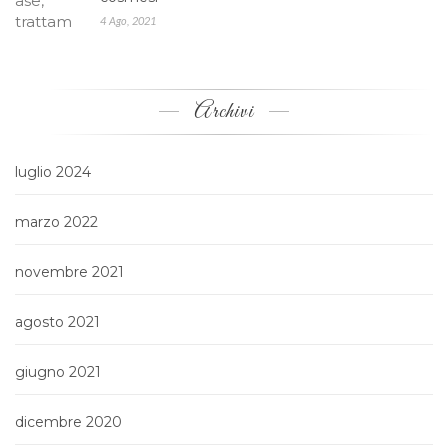
4 Ago, 2021
Archivi
luglio 2024
marzo 2022
novembre 2021
agosto 2021
giugno 2021
dicembre 2020