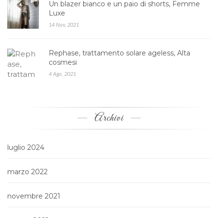
Un blazer bianco e un paio di shorts, Femme
Luxe
14 Nov, 2021
Rephase, trattamento solare ageless, Alta
cosmesi
4 Ago, 2021
Archivi
luglio 2024
marzo 2022
novembre 2021