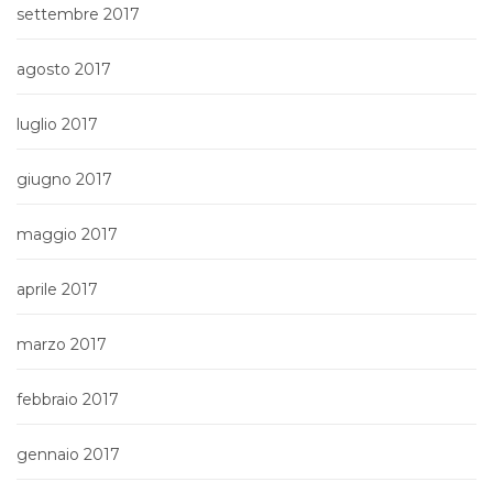
settembre 2017
agosto 2017
luglio 2017
giugno 2017
maggio 2017
aprile 2017
marzo 2017
febbraio 2017
gennaio 2017