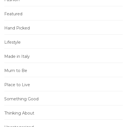
Featured
Hand Picked
Lifestyle
Made in Italy
Mum to Be
Place to Live
Something Good
Thinking About