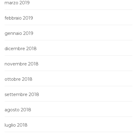
marzo 2019
febbraio 2019
gennaio 2019
dicembre 2018
novembre 2018
ottobre 2018
settembre 2018
agosto 2018
luglio 2018