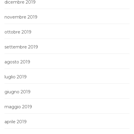
dicembre 2019
novembre 2019
ottobre 2019
settembre 2019
agosto 2019
luglio 2019
giugno 2019
maggio 2019
aprile 2019