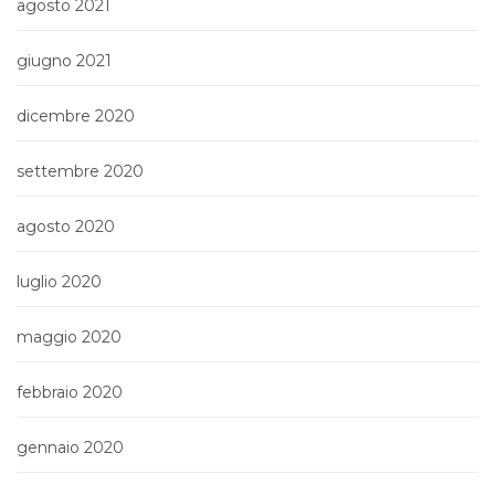
agosto 2021
giugno 2021
dicembre 2020
settembre 2020
agosto 2020
luglio 2020
maggio 2020
febbraio 2020
gennaio 2020