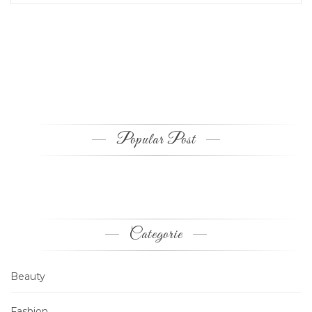
Popular Post
Categorie
Beauty
Fashion