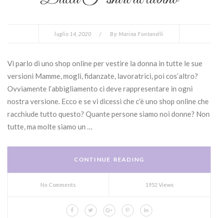
luglio 14, 2020
/
By:
Marina Fontanelli
Vi parlo di uno shop online per vestire la donna in tutte le sue
versioni Mamme, mogli, fidanzate, lavoratrici, poi cos’altro?
Ovviamente l’abbigliamento ci deve rappresentare in ogni
nostra versione. Ecco e se vi dicessi che c’è uno shop online che
racchiude tutto questo? Quante persone siamo noi donne? Non
tutte, ma molte siamo un …
CONTINUE READING
No Comments
1952 Views