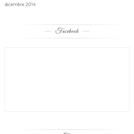
dicembre 2014
Facebook