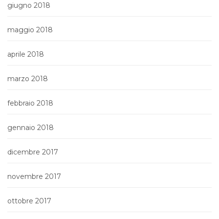
giugno 2018
maggio 2018
aprile 2018
marzo 2018
febbraio 2018
gennaio 2018
dicembre 2017
novembre 2017
ottobre 2017