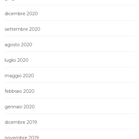
dicembre 2020
settembre 2020
agosto 2020
luglio 2020
maggio 2020
febbraio 2020
gennaio 2020
dicembre 2019
novembre 2019