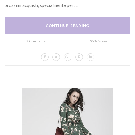
prossimi acquisti, specialmente per …
CONTINUE READING
8 Comments
2539 Views