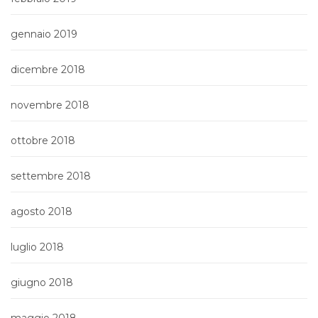
gennaio 2019
dicembre 2018
novembre 2018
ottobre 2018
settembre 2018
agosto 2018
luglio 2018
giugno 2018
maggio 2018