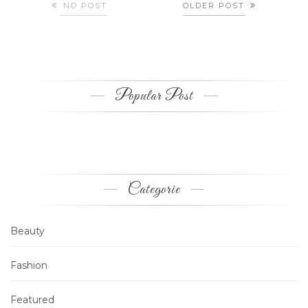
NO POST
OLDER POST
Popular Post
Categorie
Beauty
Fashion
Featured