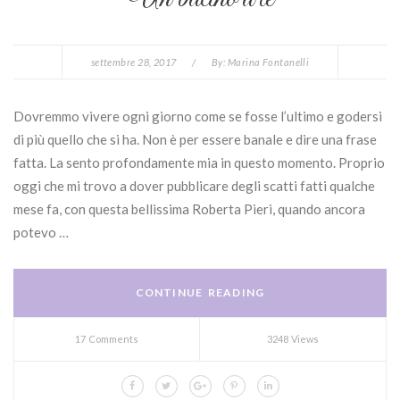
settembre 28, 2017
/
By:
Marina Fontanelli
Dovremmo vivere ogni giorno come se fosse l’ultimo e godersi
di più quello che si ha. Non è per essere banale e dire una frase
fatta. La sento profondamente mia in questo momento. Proprio
oggi che mi trovo a dover pubblicare degli scatti fatti qualche
mese fa, con questa bellissima Roberta Pieri, quando ancora
potevo …
CONTINUE READING
17 Comments
3248 Views