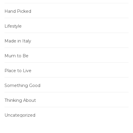
Hand Picked
Lifestyle
Made in Italy
Mum to Be
Place to Live
Something Good
Thinking About
Uncategorized