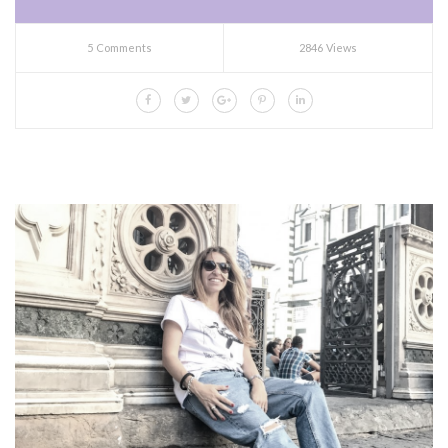
5 Comments
2846 Views