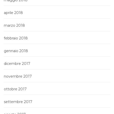
aprile 2018
marzo 2018
febbraio 2018
gennaio 2018
dicembre 2017
novembre 2017
ottobre 2017
settembre 2017