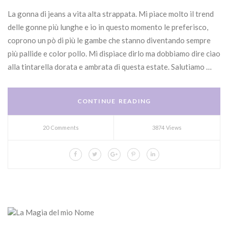
La gonna di jeans a vita alta strappata. Mi piace molto il trend
delle gonne più lunghe e io in questo momento le preferisco,
coprono un pò di più le gambe che stanno diventando sempre
più pallide e color pollo. Mi dispiace dirlo ma dobbiamo dire ciao
alla tintarella dorata e ambrata di questa estate. Salutiamo …
CONTINUE READING
20 Comments
3874 Views