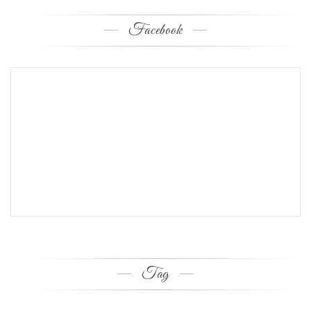
Facebook
Tag