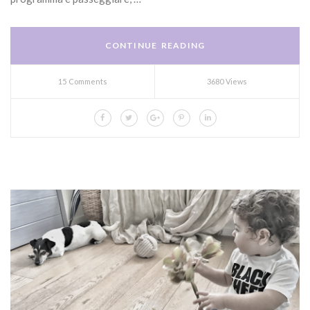
CONTINUE READING
15 Comments
3680 Views