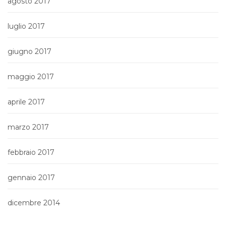
agosto 2017
luglio 2017
giugno 2017
maggio 2017
aprile 2017
marzo 2017
febbraio 2017
gennaio 2017
dicembre 2014