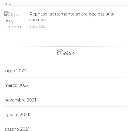
Rephase, trattamento solare ageless, Alta
cosmesi
4 Ago, 2021
Archivi
luglio 2024
marzo 2022
novembre 2021
agosto 2021
giugno 2021