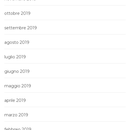
ottobre 2019
settembre 2019
agosto 2019
luglio 2019
giugno 2019
maggio 2019
aprile 2019
marzo 2019
febbraio 2019