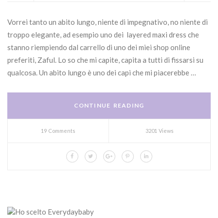
Vorrei tanto un abito lungo, niente di impegnativo, no niente di
troppo elegante, ad esempio uno dei layered maxi dress che
stanno riempiendo dal carrello di uno dei miei shop online
preferiti, Zaful. Lo so che mi capite, capita a tutti di fissarsi su
qualcosa. Un abito lungo è uno dei capi che mi piacerebbe …
CONTINUE READING
19 Comments
3201 Views