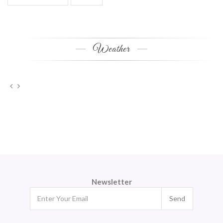
Weather
Newsletter
Send