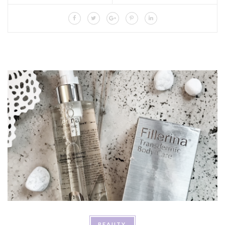
BEAUTY