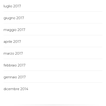
luglio 2017
giugno 2017
maggio 2017
aprile 2017
marzo 2017
febbraio 2017
gennaio 2017
dicembre 2014