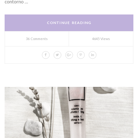
contorno …
CONTINUE READING
36 Comments
4645 Views