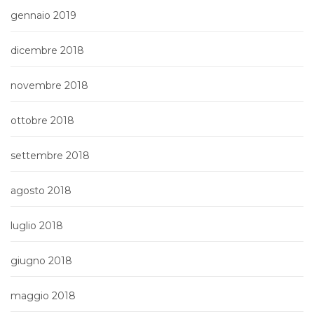
gennaio 2019
dicembre 2018
novembre 2018
ottobre 2018
settembre 2018
agosto 2018
luglio 2018
giugno 2018
maggio 2018