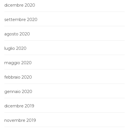
dicembre 2020
settembre 2020
agosto 2020
luglio 2020
maggio 2020
febbraio 2020
gennaio 2020
dicembre 2019
novembre 2019