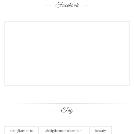
Facebook
Tag
abbigliamento
abbigliamento bambini
beauty