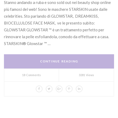
Stanno andando a ruba e sono sold out nei beauty shop online
più famosi del web! Sono le maschere STARSKIN usate dalle
celebrities. Sto parlando di GLOWSTAR, DREAMKISS,
BIOCELLULOSE FACE MASK, ve le presento subito:
GLOWSTAR GLOWSTAR ™ è un trattamento perfetto per
rinnovare la pelle esfoliandola, comodo da effettuare a casa.
STARSKIN® Glowstar ™ …
CONTINUE READING
18 Comments
3281 Views