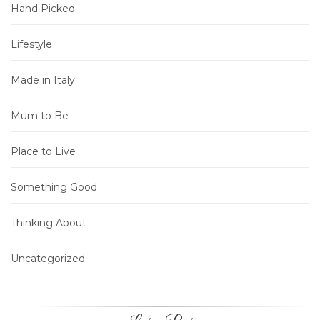
Hand Picked
Lifestyle
Made in Italy
Mum to Be
Place to Live
Something Good
Thinking About
Uncategorized