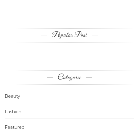
Popular Post
Categorie
Beauty
Fashion
Featured