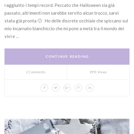
raggiunto i tempi record. Peccato che Halloween sia già
passato, altrimenti non sarebbe servito alcun trucco, sarei
stata già pronta 🙂 Ho delle discrete occhiaie che spiccano sul
mio incarnato bianchiccio che mi pone a metà tra il mondo dei
vivi e …
CONTINUE READING
2 Comments
2951 Views