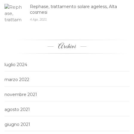
Rephase, trattamento solare ageless, Alta
cosmesi
4 Ago, 2021
Archivi
luglio 2024
marzo 2022
novembre 2021
agosto 2021
giugno 2021