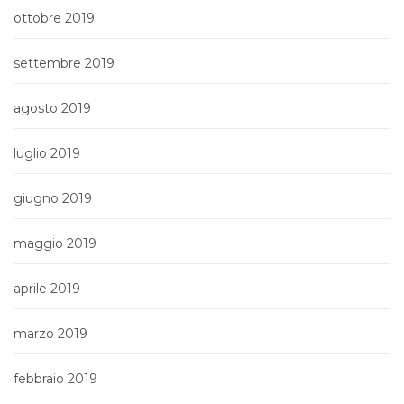
ottobre 2019
settembre 2019
agosto 2019
luglio 2019
giugno 2019
maggio 2019
aprile 2019
marzo 2019
febbraio 2019