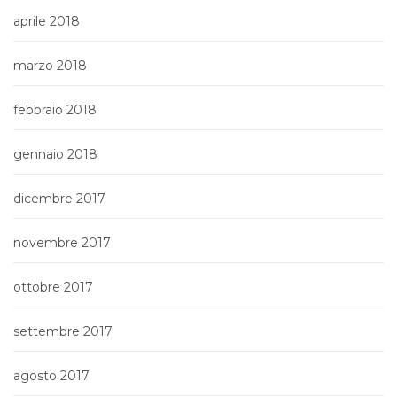
aprile 2018
marzo 2018
febbraio 2018
gennaio 2018
dicembre 2017
novembre 2017
ottobre 2017
settembre 2017
agosto 2017