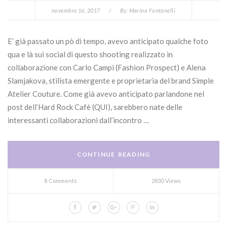
novembre 16, 2017
/
By:
Marina Fontanelli
E’ già passato un pò di tempo, avevo anticipato qualche foto
qua e là sui social di questo shooting realizzato in
collaborazione con Carlo Campi (Fashion Prospect) e Alena
Slamjakova, stilista emergente e proprietaria del brand Simple
Atelier Couture. Come già avevo anticipato parlandone nel
post dell’Hard Rock Cafè (QUI), sarebbero nate delle
interessanti collaborazioni dall’incontro …
CONTINUE READING
8 Comments
2830 Views