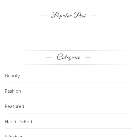
Popular Post
Categorie
Beauty
Fashion
Featured
Hand Picked