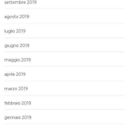
settembre 2019
agosto 2019
luglio 2019
giugno 2019
maggio 2019
aprile 2019
marzo 2019
febbraio 2019
gennaio 2019