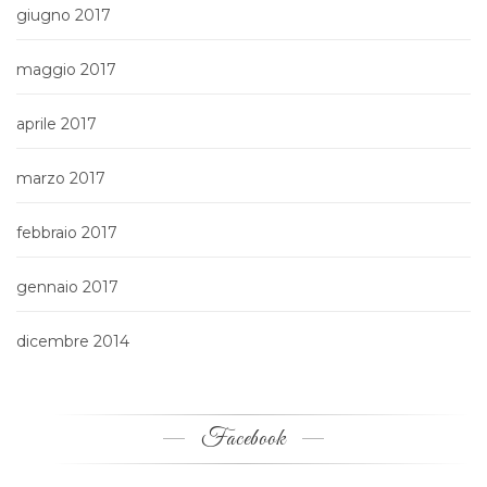
giugno 2017
maggio 2017
aprile 2017
marzo 2017
febbraio 2017
gennaio 2017
dicembre 2014
Facebook