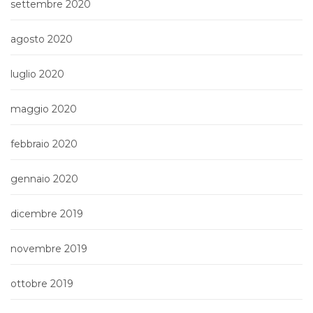
settembre 2020
agosto 2020
luglio 2020
maggio 2020
febbraio 2020
gennaio 2020
dicembre 2019
novembre 2019
ottobre 2019