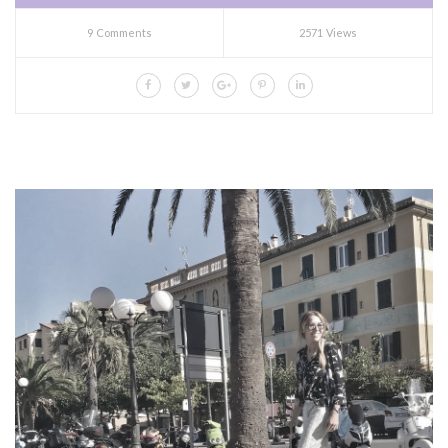
9 Comments
2571 Views