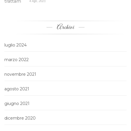
4 Ago, 2021
Archivi
luglio 2024
marzo 2022
novembre 2021
agosto 2021
giugno 2021
dicembre 2020