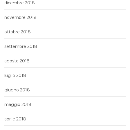
dicembre 2018
novembre 2018
ottobre 2018
settembre 2018
agosto 2018
luglio 2018
giugno 2018
maggio 2018
aprile 2018