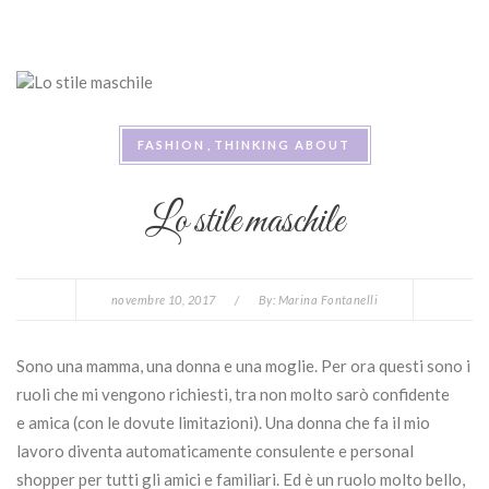
FASHION
THINKING ABOUT
Lo stile maschile
novembre 10, 2017
/
By:
Marina Fontanelli
Sono una mamma, una donna e una moglie. Per ora questi sono i
ruoli che mi vengono richiesti, tra non molto sarò confidente
e amica (con le dovute limitazioni). Una donna che fa il mio
lavoro diventa automaticamente consulente e personal
shopper per tutti gli amici e familiari. Ed è un ruolo molto bello,