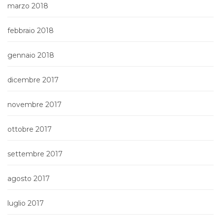
marzo 2018
febbraio 2018
gennaio 2018
dicembre 2017
novembre 2017
ottobre 2017
settembre 2017
agosto 2017
luglio 2017