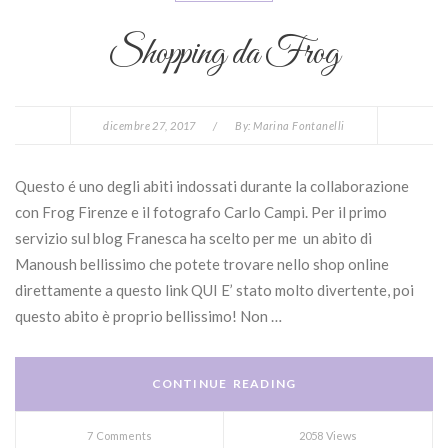
Shopping da Frog
dicembre 27, 2017
/
By:
Marina Fontanelli
Questo é uno degli abiti indossati durante la collaborazione
con Frog Firenze e il fotografo Carlo Campi. Per il primo
servizio sul blog Franesca ha scelto per me un abito di
Manoush bellissimo che potete trovare nello shop online
direttamente a questo link QUI E’ stato molto divertente, poi
questo abito è proprio bellissimo! Non …
CONTINUE READING
7 Comments
2058 Views