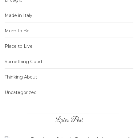
Lifestyle
Made in Italy
Mum to Be
Place to Live
Something Good
Thinking About
Uncategorized
Lates Post