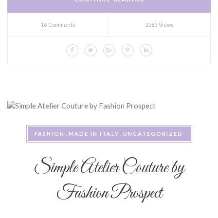
16 Comments
2585 Views
FASHION
MADE IN ITALY
UNCATEGORIZED
Simple Atelier Couture by
Fashion Prospect