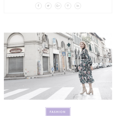
FASHION