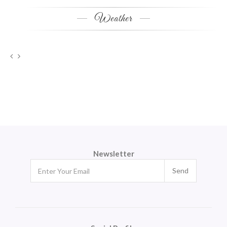
Weather
Newsletter
Send