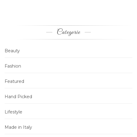
Categorie
Beauty
Fashion
Featured
Hand Picked
Lifestyle
Made in Italy