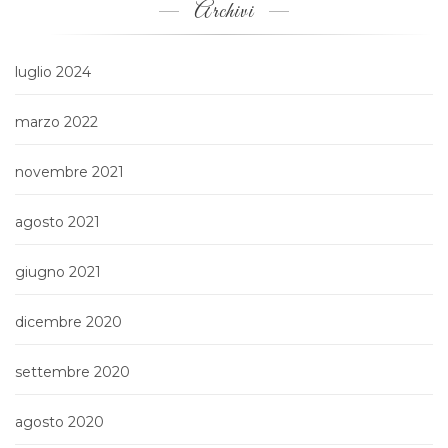
Archivi
luglio 2024
marzo 2022
novembre 2021
agosto 2021
giugno 2021
dicembre 2020
settembre 2020
agosto 2020