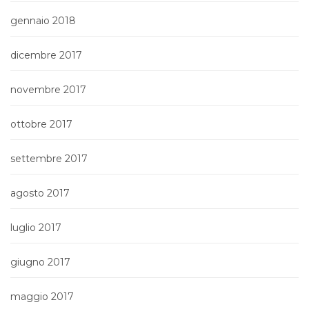
gennaio 2018
dicembre 2017
novembre 2017
ottobre 2017
settembre 2017
agosto 2017
luglio 2017
giugno 2017
maggio 2017