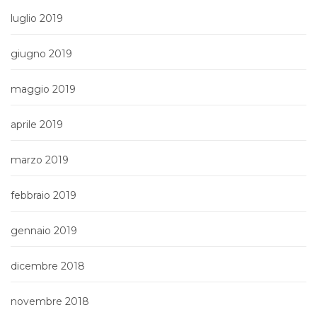
luglio 2019
giugno 2019
maggio 2019
aprile 2019
marzo 2019
febbraio 2019
gennaio 2019
dicembre 2018
novembre 2018