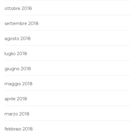
ottobre 2018
settembre 2018
agosto 2018
luglio 2018
giugno 2018
maggio 2018
aprile 2018
marzo 2018
febbraio 2018