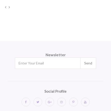
Newsletter
Send
Social Profile