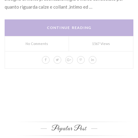
quanto riguarda calze e collant ,intimo ed …
CONTINUE READING
No Comments
1567 Views
Popular Post