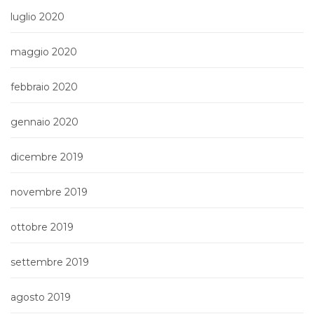
luglio 2020
maggio 2020
febbraio 2020
gennaio 2020
dicembre 2019
novembre 2019
ottobre 2019
settembre 2019
agosto 2019