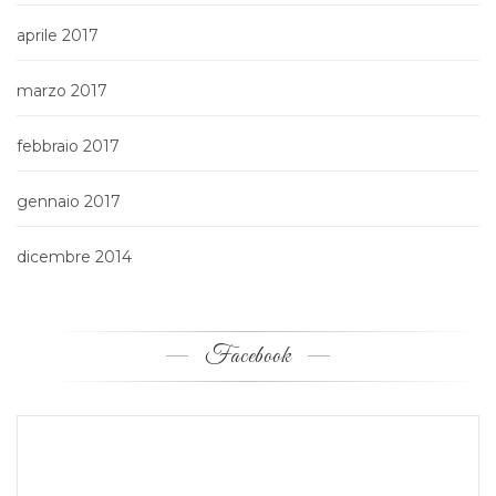
aprile 2017
marzo 2017
febbraio 2017
gennaio 2017
dicembre 2014
Facebook