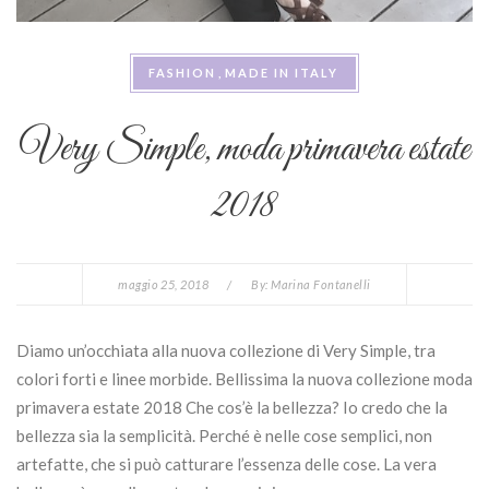
FASHION
MADE IN ITALY
Very Simple, moda primavera estate
2018
maggio 25, 2018
/
By:
Marina Fontanelli
Diamo un’occhiata alla nuova collezione di Very Simple, tra
colori forti e linee morbide. Bellissima la nuova collezione moda
primavera estate 2018 Che cos’è la bellezza? Io credo che la
bellezza sia la semplicità. Perché è nelle cose semplici, non
artefatte, che si può catturare l’essenza delle cose. La vera