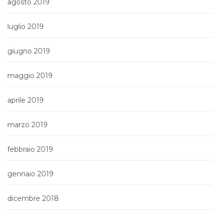
agosto 2019
luglio 2019
giugno 2019
maggio 2019
aprile 2019
marzo 2019
febbraio 2019
gennaio 2019
dicembre 2018