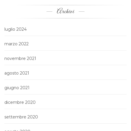
Archivi
luglio 2024
marzo 2022
novembre 2021
agosto 2021
giugno 2021
dicembre 2020
settembre 2020