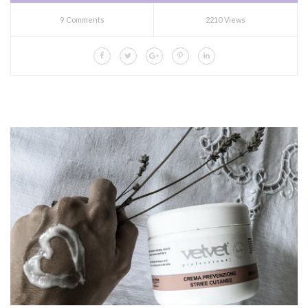
9 Comments
2210 Views