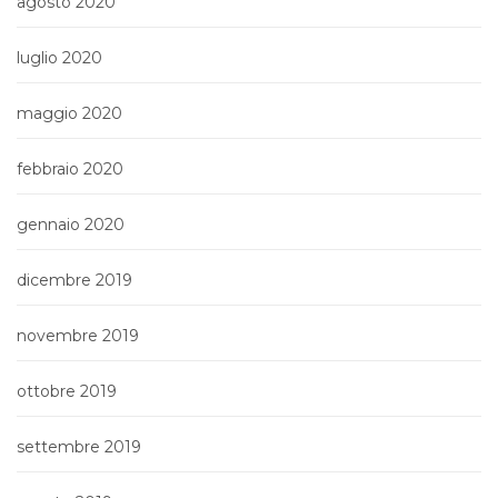
agosto 2020
luglio 2020
maggio 2020
febbraio 2020
gennaio 2020
dicembre 2019
novembre 2019
ottobre 2019
settembre 2019