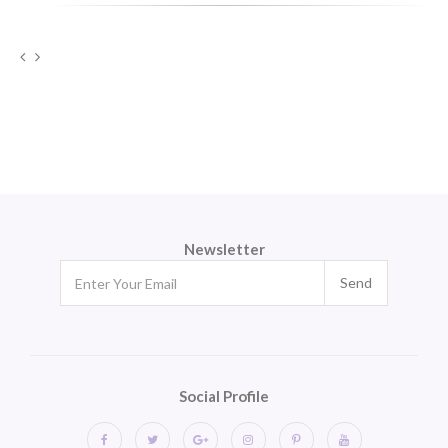
Newsletter
Send
Social Profile