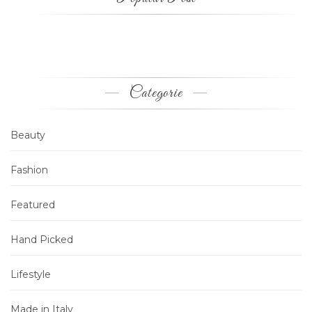
Categorie
Beauty
Fashion
Featured
Hand Picked
Lifestyle
Made in Italy