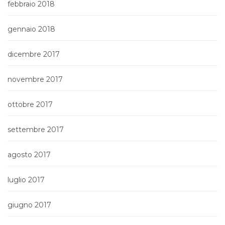
febbraio 2018
gennaio 2018
dicembre 2017
novembre 2017
ottobre 2017
settembre 2017
agosto 2017
luglio 2017
giugno 2017