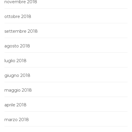
novembre 2018
ottobre 2018
settembre 2018
agosto 2018
luglio 2018
giugno 2018
maggio 2018
aprile 2018
marzo 2018