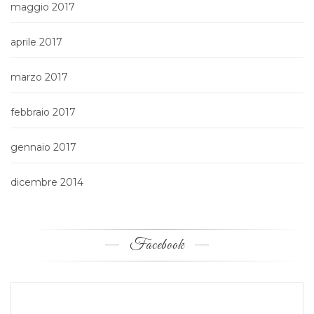
maggio 2017
aprile 2017
marzo 2017
febbraio 2017
gennaio 2017
dicembre 2014
Facebook