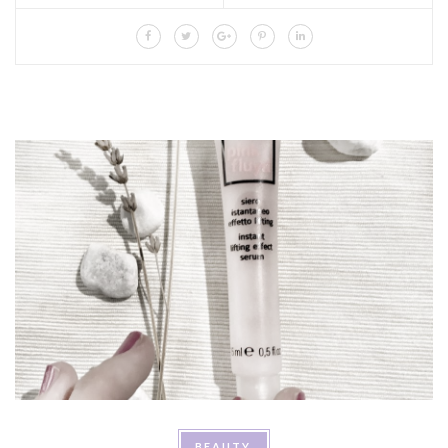
BEAUTY