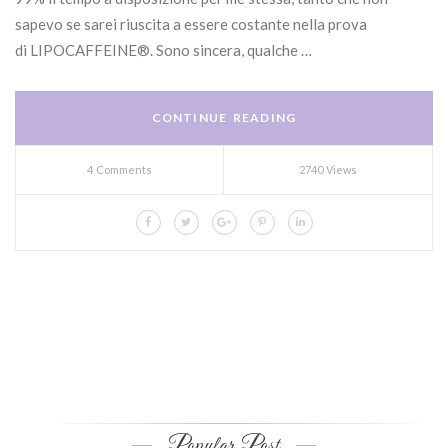
sapevo se sarei riuscita a essere costante nella prova
di LIPOCAFFEINE®. Sono sincera, qualche …
CONTINUE READING
4 Comments
2740 Views
Popular Post