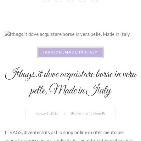
FASHION
MADE IN ITALY
Itbags.it dove acquistare borse in vera
pelle, Made in Italy
marzo 1, 2018
/
By:
Marina Fontanelli
ITBAGS, diventerà il vostro shop online di riferimento per
acquistare borse in vera pelle di alta qualità, totalmente made