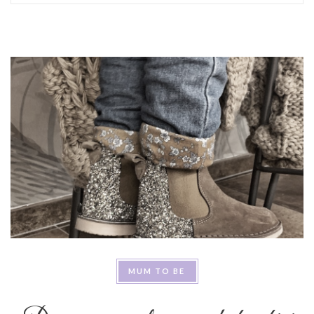
MUM TO BE