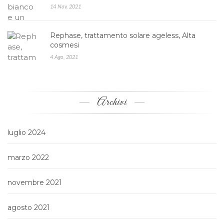
14 Nov, 2021
Rephase, trattamento solare ageless, Alta
cosmesi
4 Ago, 2021
Archivi
luglio 2024
marzo 2022
novembre 2021
agosto 2021