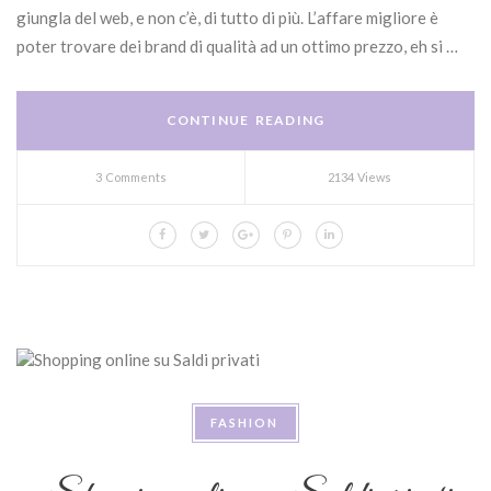
giungla del web, e non c’è, di tutto di più. L’affare migliore è
poter trovare dei brand di qualità ad un ottimo prezzo, eh si …
CONTINUE READING
3 Comments
2134 Views
FASHION