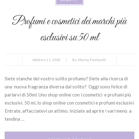
Profumi e cosmetici dei marchi più
esclusivi su 50 ml
febbraio 11, 2018
/
By:
Marina Fontanelli
Siete stanche del vostro solito profumo? Siete alla ricerca di
una nuova fragranza diversa dal solito? Oggi sono felice di
parlarvi di 50ml. Uno shop online con i cosmetici e profumi più
esclusivi. 50 ml, lo shop online con cosmetici e profumi esclusivi
Entrate, affacciatevi un attimo. Iniziate ad aprire i vari menù a
tendina …