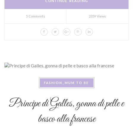
CONTINUE READING
5 Comments
2359 Views
FASHION
MUM TO BE
Principe di Galles, gonna di pelle e
basco alla francese