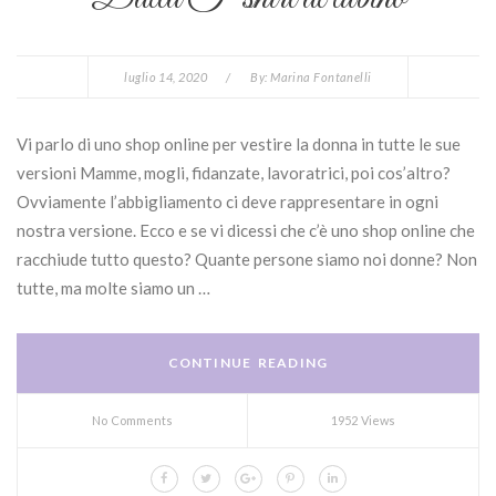
luglio 14, 2020
/
By:
Marina Fontanelli
Vi parlo di uno shop online per vestire la donna in tutte le sue
versioni Mamme, mogli, fidanzate, lavoratrici, poi cos’altro?
Ovviamente l’abbigliamento ci deve rappresentare in ogni
nostra versione. Ecco e se vi dicessi che c’è uno shop online che
racchiude tutto questo? Quante persone siamo noi donne? Non
tutte, ma molte siamo un …
CONTINUE READING
No Comments
1952 Views