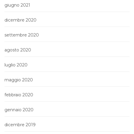
giugno 2021
dicembre 2020
settembre 2020
agosto 2020
luglio 2020
maggio 2020
febbraio 2020
gennaio 2020
dicembre 2019