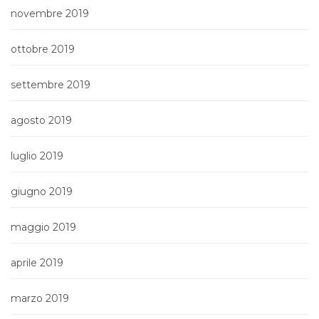
novembre 2019
ottobre 2019
settembre 2019
agosto 2019
luglio 2019
giugno 2019
maggio 2019
aprile 2019
marzo 2019