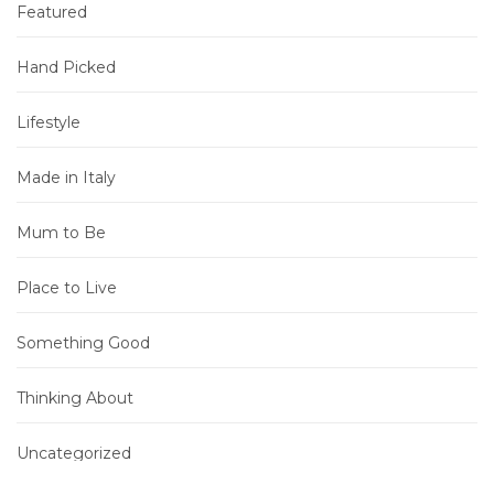
Featured
Hand Picked
Lifestyle
Made in Italy
Mum to Be
Place to Live
Something Good
Thinking About
Uncategorized