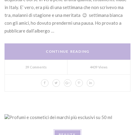
in Italy. E’ vero, era più di una settimana che non scrivevo ma
tra, malanni di stagione e una meritata 😉 settimana bianca
con gli amici, ho dovuto prendermi una pausa. Ho provato a
pubblicare dall’albergo …
CONTINUE READING
39 Comments
4439 Views
BEAUTY