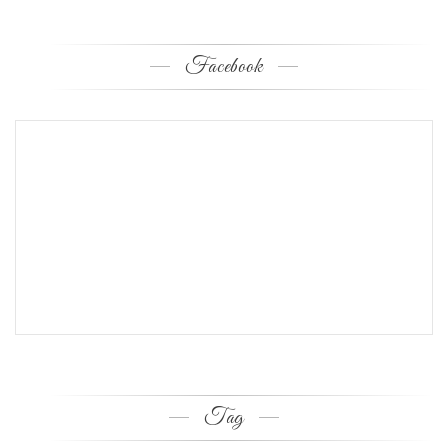
Facebook
Tag