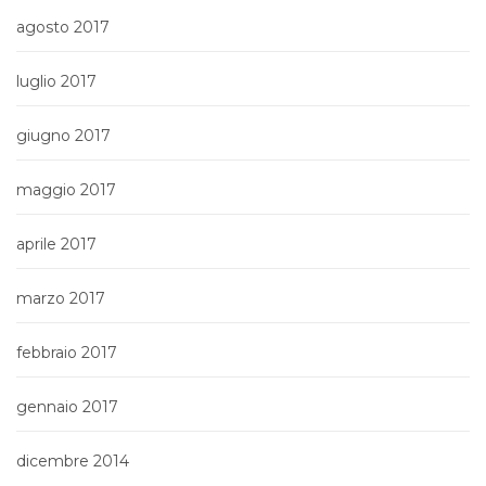
agosto 2017
luglio 2017
giugno 2017
maggio 2017
aprile 2017
marzo 2017
febbraio 2017
gennaio 2017
dicembre 2014