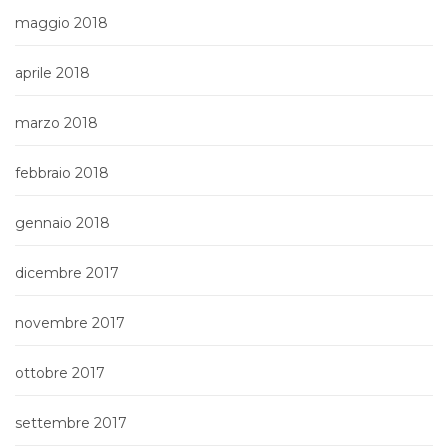
maggio 2018
aprile 2018
marzo 2018
febbraio 2018
gennaio 2018
dicembre 2017
novembre 2017
ottobre 2017
settembre 2017