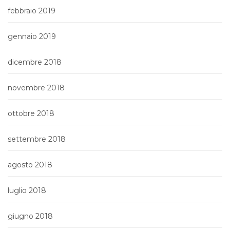
febbraio 2019
gennaio 2019
dicembre 2018
novembre 2018
ottobre 2018
settembre 2018
agosto 2018
luglio 2018
giugno 2018