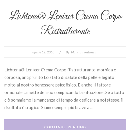
Lichtena® Lenixer Crema Corpo
Ristrutturante
aprile 12, 2018
/
By:
Marina Fontanelli
Lichtena® Lenixer Crema Corpo Ristrutturante, morbida e
corposa, antiprurito Lo stato di salute della pelle è legato
molto al nostro benessere psicofisico. E anche il fattore
ormonale ci mette del suo complicando la situazione. Se a tutto
ciò sommiamo la mancanza di tempo da dedicare a noi stesse, il
risultato è tragico. Siamo sempre più brave a …
CONTINUE READING