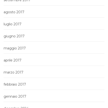
agosto 2017
luglio 2017
giugno 2017
maggio 2017
aprile 2017
marzo 2017
febbraio 2017
gennaio 2017