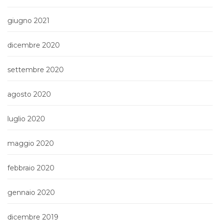
giugno 2021
dicembre 2020
settembre 2020
agosto 2020
luglio 2020
maggio 2020
febbraio 2020
gennaio 2020
dicembre 2019