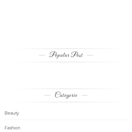
Popular Post
Categorie
Beauty
Fashion