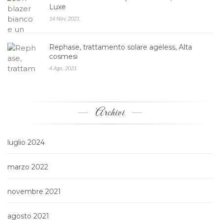
Luxe
14 Nov, 2021
Rephase, trattamento solare ageless, Alta
cosmesi
4 Ago, 2021
Archivi
luglio 2024
marzo 2022
novembre 2021
agosto 2021