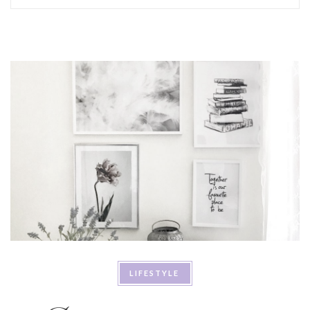
LIFESTYLE