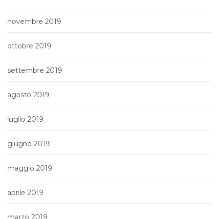
novembre 2019
ottobre 2019
settembre 2019
agosto 2019
luglio 2019
giugno 2019
maggio 2019
aprile 2019
marzo 2019