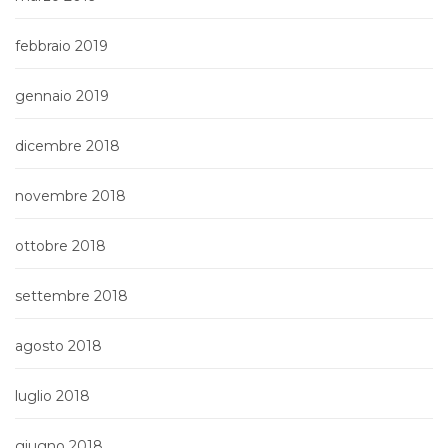
febbraio 2019
gennaio 2019
dicembre 2018
novembre 2018
ottobre 2018
settembre 2018
agosto 2018
luglio 2018
giugno 2018