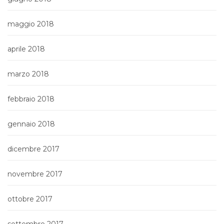
maggio 2018
aprile 2018
marzo 2018
febbraio 2018
gennaio 2018
dicembre 2017
novembre 2017
ottobre 2017
settembre 2017