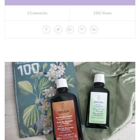
2 Comments
1351 Views