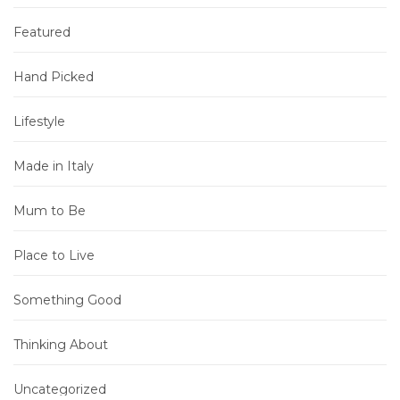
Featured
Hand Picked
Lifestyle
Made in Italy
Mum to Be
Place to Live
Something Good
Thinking About
Uncategorized