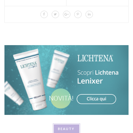
BEAUTY