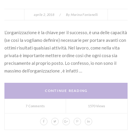
aprile 2, 2018
/
By:
Marina Fontanelli
L’organizzazione è la chiave per il successo, è una delle capacità
(se così la vogliamo definire) necessarie per portare avanti con
ottimi risultati qualsiasi attività. Nel lavoro, come nella vita
privata è importante mettere ordine così che ogni cosa sia
precisamente al proprio posto. Lo confesso, io non sono il
massimo dell’organizzazione , è infatti …
CONTINUE READING
7 Comments
1570 Views