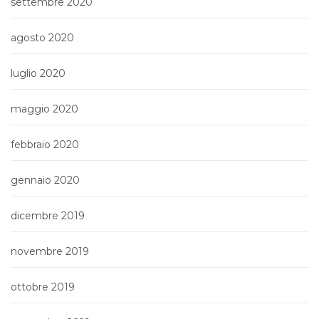
settembre 2020
agosto 2020
luglio 2020
maggio 2020
febbraio 2020
gennaio 2020
dicembre 2019
novembre 2019
ottobre 2019