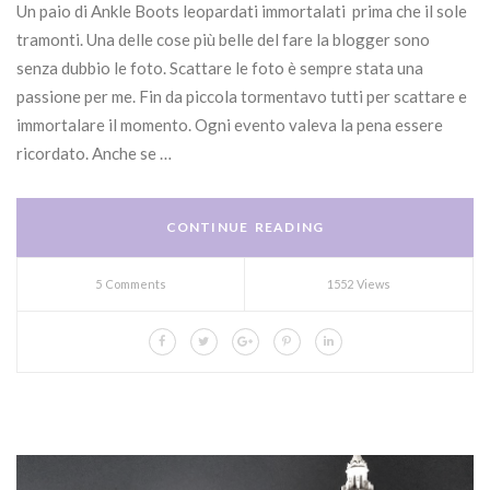
Un paio di Ankle Boots leopardati immortalati prima che il sole
tramonti. Una delle cose più belle del fare la blogger sono
senza dubbio le foto. Scattare le foto è sempre stata una
passione per me. Fin da piccola tormentavo tutti per scattare e
immortalare il momento. Ogni evento valeva la pena essere
ricordato. Anche se …
CONTINUE READING
5 Comments
1552 Views