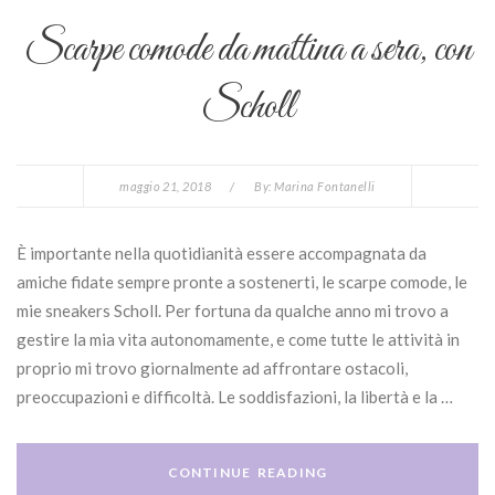
Scarpe comode da mattina a sera, con
Scholl
maggio 21, 2018
/
By:
Marina Fontanelli
È importante nella quotidianità essere accompagnata da
amiche fidate sempre pronte a sostenerti, le scarpe comode, le
mie sneakers Scholl. Per fortuna da qualche anno mi trovo a
gestire la mia vita autonomamente, e come tutte le attività in
proprio mi trovo giornalmente ad affrontare ostacoli,
preoccupazioni e difficoltà. Le soddisfazioni, la libertà e la …
CONTINUE READING