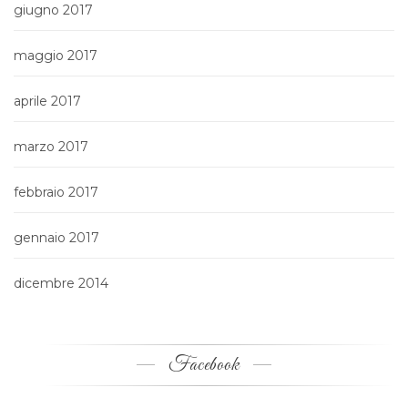
giugno 2017
maggio 2017
aprile 2017
marzo 2017
febbraio 2017
gennaio 2017
dicembre 2014
Facebook