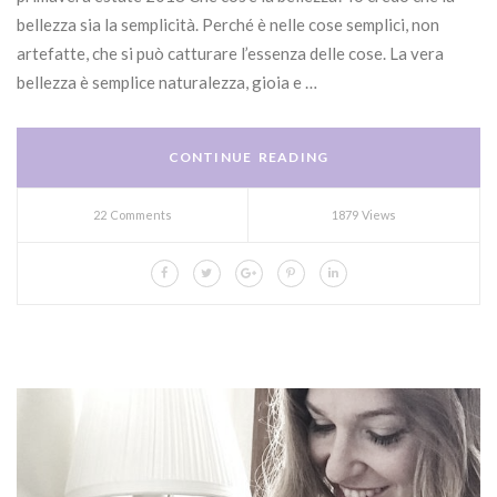
bellezza sia la semplicità. Perché è nelle cose semplici, non
artefatte, che si può catturare l’essenza delle cose. La vera
bellezza è semplice naturalezza, gioia e …
CONTINUE READING
22 Comments
1879 Views