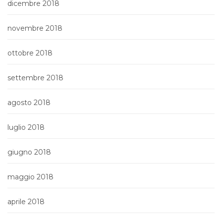
dicembre 2018
novembre 2018
ottobre 2018
settembre 2018
agosto 2018
luglio 2018
giugno 2018
maggio 2018
aprile 2018