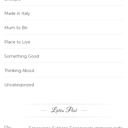
Made in Italy
Mum to Be
Place to Live
Something Good
Thinking About
Uncategorized
Lates Post