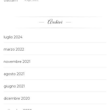
Archivi
luglio 2024
marzo 2022
novembre 2021
agosto 2021
giugno 2021
dicembre 2020