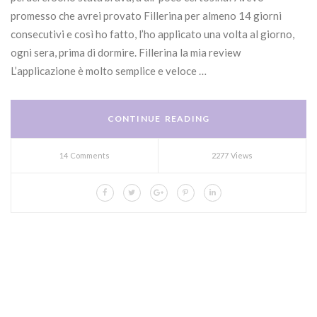
promesso che avrei provato Fillerina per almeno 14 giorni
consecutivi e così ho fatto, l’ho applicato una volta al giorno,
ogni sera, prima di dormire. Fillerina la mia review
L’applicazione è molto semplice e veloce …
CONTINUE READING
14 Comments
2277 Views