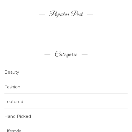
Popular Post
Categorie
Beauty
Fashion
Featured
Hand Picked
Lifestyle