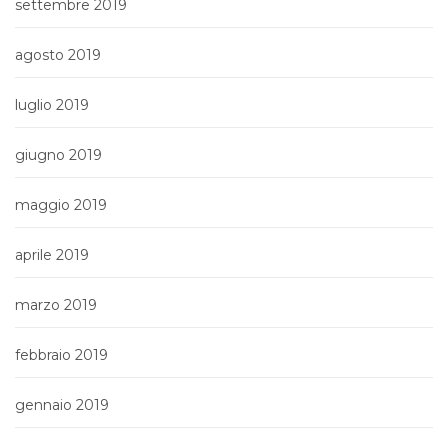
settembre 2019
agosto 2019
luglio 2019
giugno 2019
maggio 2019
aprile 2019
marzo 2019
febbraio 2019
gennaio 2019