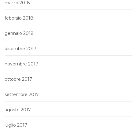
marzo 2018
febbraio 2018
gennaio 2018
dicembre 2017
novembre 2017
ottobre 2017
settembre 2017
agosto 2017
luglio 2017