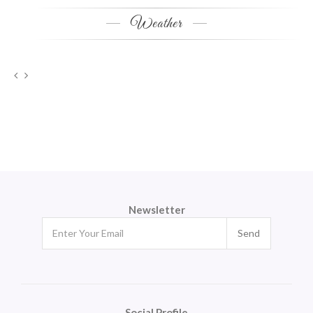
Weather
Newsletter
Send
Social Profile