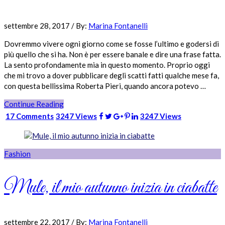
settembre 28, 2017
/
By:
Marina Fontanelli
Dovremmo vivere ogni giorno come se fosse l’ultimo e godersi di
più quello che si ha. Non è per essere banale e dire una frase fatta.
La sento profondamente mia in questo momento. Proprio oggi
che mi trovo a dover pubblicare degli scatti fatti qualche mese fa,
con questa bellissima Roberta Pieri, quando ancora potevo …
Continue Reading
17 Comments
3247 Views
3247 Views
Fashion
Mule, il mio autunno inizia in ciabatte
settembre 22, 2017
/
By:
Marina Fontanelli