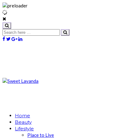
Home
Beauty
Lifestyle
Place to Live