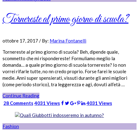
Tornereste al primo giorno di scuola?
ottobre 17, 2017
/
By:
Marina Fontanelli
Tornereste al primo giorno di scuola? Beh, dipende quale,
scommetto che mi rispondereste! Formuliamo meglio la
domanda… a quale primo giorno di scuola tornereste? Io non
vorrei rifarle tutte, no nn credo proprio. Forse farei le scuole
medie. Anni super spensierati, vissuti durante gli anni migliori
(come periodo storico), tra leggerezza e agi, dovuti all’età …
Continue Reading
28 Comments
4031 Views
4031 Views
Fashion