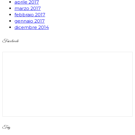
aprile 2017
marzo 2017
febbraio 2017
gennaio 2017
dicembre 2014
Facebook
Tag