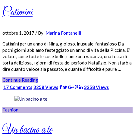
Catimini
ottobre 1, 2017
/
By:
Marina Fontanelli
Catimini per un anno di Nina, gioioso, inusuale, fantasioso Da
pochi giorni abbiamo festeggiato un anno di vita della Piccina. E’
volato, come tutte le cose belle, come una vacanza, una fetta di
torta deliziosa, i giorni di festa del periodo Natalizio. Non starò a
dire quanto veloce sia passato, e quante difficoltà e paure …
Continue Reading
17 Comments
3258 Views
3258 Views
Fashion
Un bacino a te