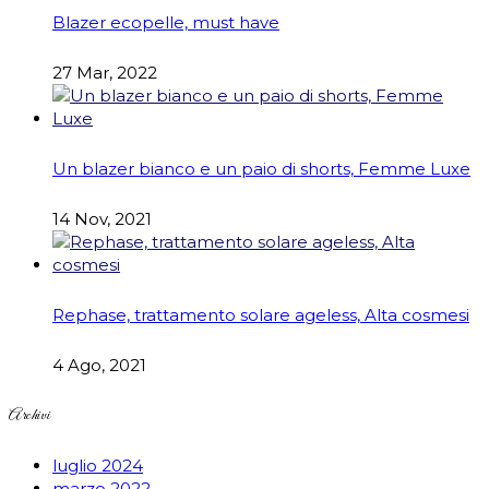
Blazer ecopelle, must have
27 Mar, 2022
Un blazer bianco e un paio di shorts, Femme Luxe
14 Nov, 2021
Rephase, trattamento solare ageless, Alta cosmesi
4 Ago, 2021
Archivi
luglio 2024
marzo 2022