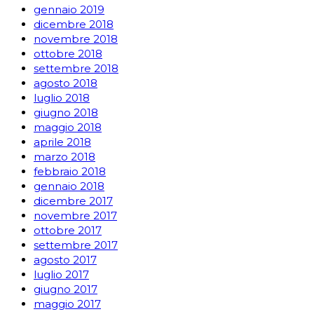
gennaio 2019
dicembre 2018
novembre 2018
ottobre 2018
settembre 2018
agosto 2018
luglio 2018
giugno 2018
maggio 2018
aprile 2018
marzo 2018
febbraio 2018
gennaio 2018
dicembre 2017
novembre 2017
ottobre 2017
settembre 2017
agosto 2017
luglio 2017
giugno 2017
maggio 2017