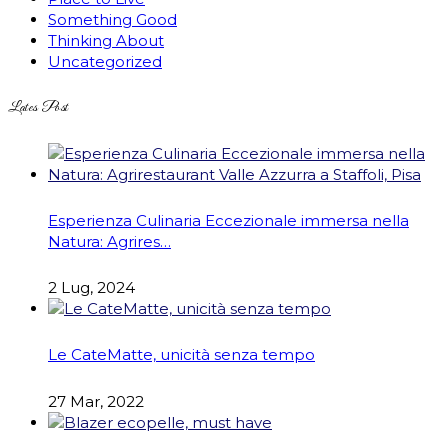
Something Good
Thinking About
Uncategorized
Lates Post
Esperienza Culinaria Eccezionale immersa nella
Natura: Agrires…
2 Lug, 2024
Le CateMatte, unicità senza tempo
27 Mar, 2022