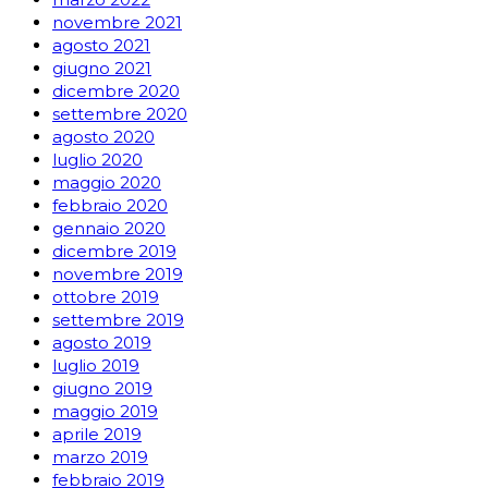
novembre 2021
agosto 2021
giugno 2021
dicembre 2020
settembre 2020
agosto 2020
luglio 2020
maggio 2020
febbraio 2020
gennaio 2020
dicembre 2019
novembre 2019
ottobre 2019
settembre 2019
agosto 2019
luglio 2019
giugno 2019
maggio 2019
aprile 2019
marzo 2019
febbraio 2019