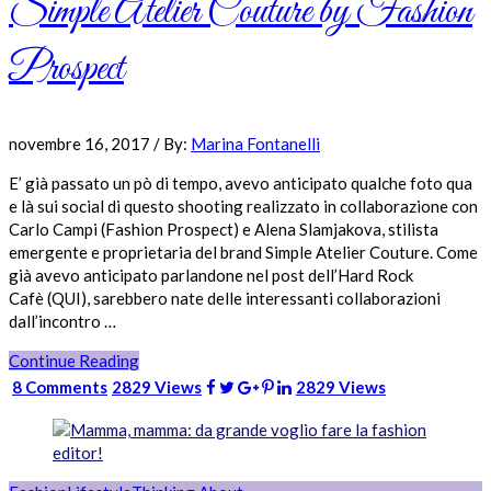
Simple Atelier Couture by Fashion
Prospect
novembre 16, 2017
/
By:
Marina Fontanelli
E’ già passato un pò di tempo, avevo anticipato qualche foto qua
e là sui social di questo shooting realizzato in collaborazione con
Carlo Campi (Fashion Prospect) e Alena Slamjakova, stilista
emergente e proprietaria del brand Simple Atelier Couture. Come
già avevo anticipato parlandone nel post dell’Hard Rock
Cafè (QUI), sarebbero nate delle interessanti collaborazioni
dall’incontro …
Continue Reading
8 Comments
2829 Views
2829 Views