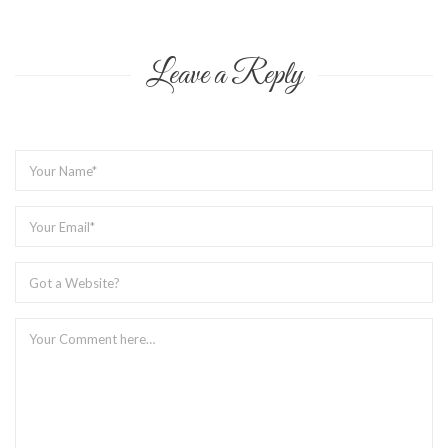
Leave a Reply