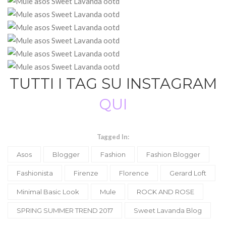
TUTTI I TAG SU INSTAGRAM
QUI
Tagged In:
Asos
Blogger
Fashion
Fashion Blogger
Fashionista
Firenze
Florence
Gerard Loft
Minimal Basic Look
Mule
ROCK AND ROSE
SPRING SUMMER TREND 2017
Sweet Lavanda Blog