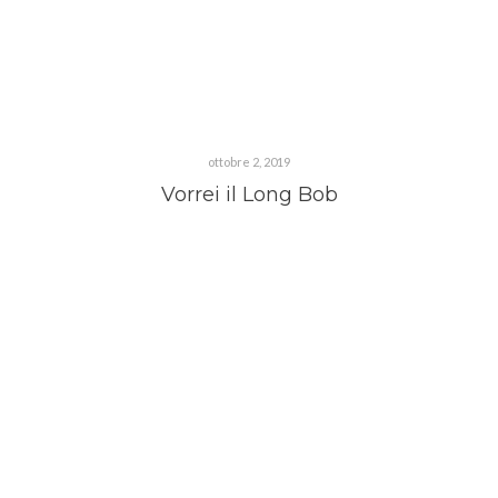
ottobre 2, 2019
Vorrei il Long Bob