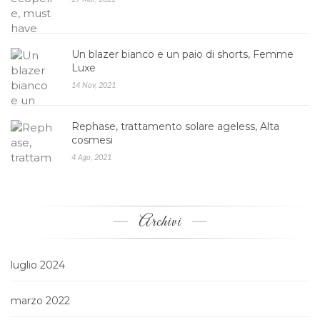
Un blazer bianco e un paio di shorts, Femme
Luxe
14 Nov, 2021
Rephase, trattamento solare ageless, Alta
cosmesi
4 Ago, 2021
Archivi
luglio 2024
marzo 2022