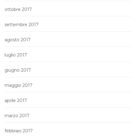
ottobre 2017
settembre 2017
agosto 2017
luglio 2017
giugno 2017
maggio 2017
aprile 2017
marzo 2017
febbraio 2017