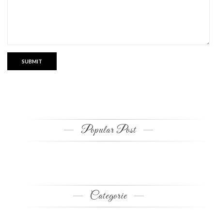
Popular Post
Categorie