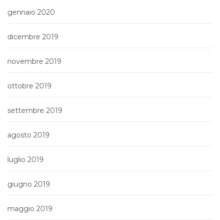
gennaio 2020
dicembre 2019
novembre 2019
ottobre 2019
settembre 2019
agosto 2019
luglio 2019
giugno 2019
maggio 2019