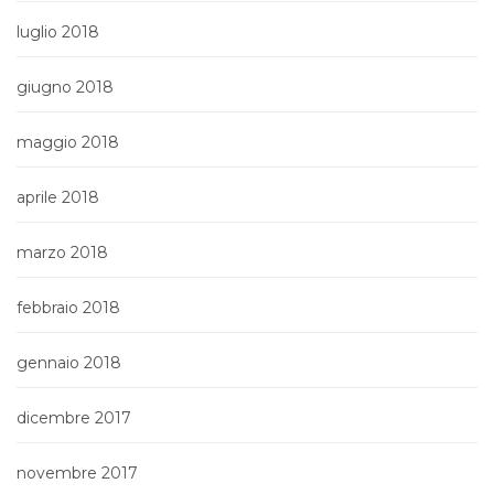
luglio 2018
giugno 2018
maggio 2018
aprile 2018
marzo 2018
febbraio 2018
gennaio 2018
dicembre 2017
novembre 2017