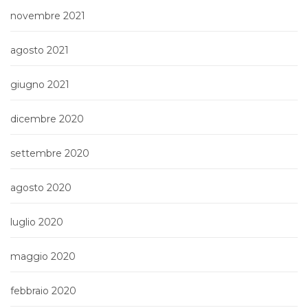
novembre 2021
agosto 2021
giugno 2021
dicembre 2020
settembre 2020
agosto 2020
luglio 2020
maggio 2020
febbraio 2020