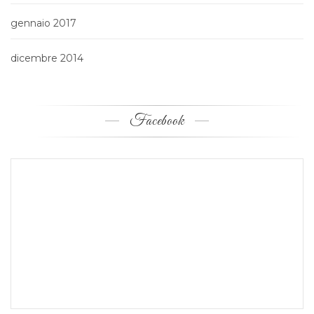
gennaio 2017
dicembre 2014
Facebook