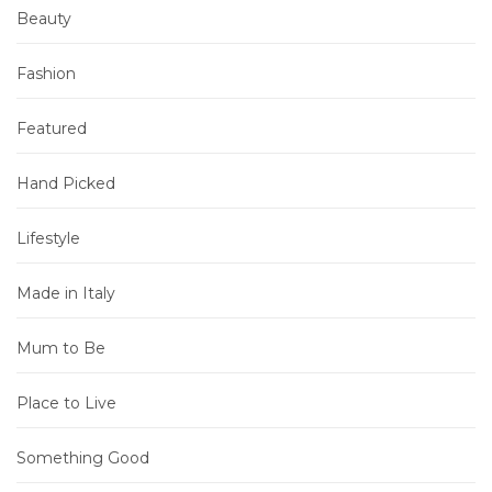
Beauty
Fashion
Featured
Hand Picked
Lifestyle
Made in Italy
Mum to Be
Place to Live
Something Good