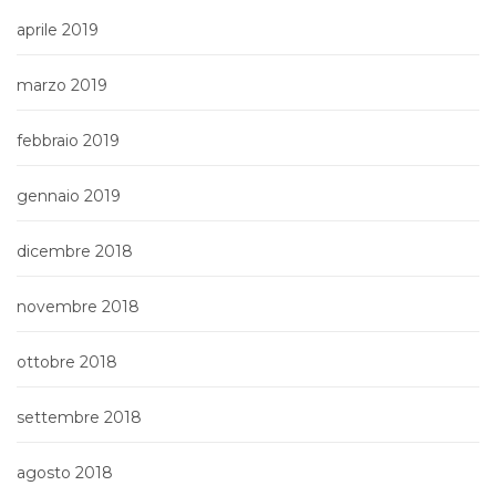
aprile 2019
marzo 2019
febbraio 2019
gennaio 2019
dicembre 2018
novembre 2018
ottobre 2018
settembre 2018
agosto 2018