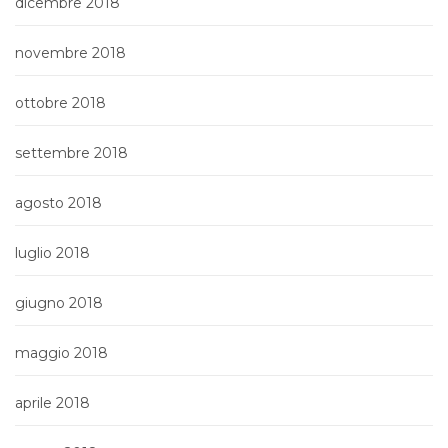
dicembre 2018
novembre 2018
ottobre 2018
settembre 2018
agosto 2018
luglio 2018
giugno 2018
maggio 2018
aprile 2018