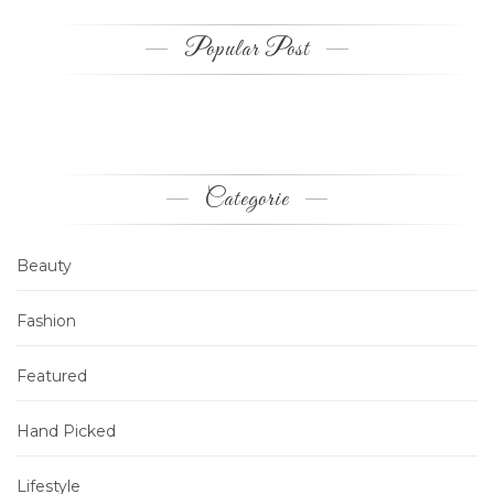
Popular Post
Categorie
Beauty
Fashion
Featured
Hand Picked
Lifestyle