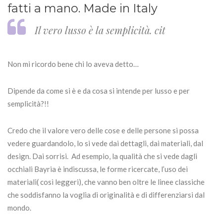
fatti a mano. Made in Italy
Il vero lusso è la semplicità. cit
Non mi ricordo bene chi lo aveva detto…
Dipende da come si è e da cosa si intende per lusso e per
semplicità?!!
Credo che il valore vero delle cose e delle persone si possa
vedere guardandolo, lo si vede dai dettagli, dai materiali, dal
design. Dai sorrisi. Ad esempio, la qualità che si vede dagli
occhiali Bayria è indiscussa, le forme ricercate, l’uso dei
materiali( così leggeri), che vanno ben oltre le linee classiche
che soddisfanno la voglia di originalità e di differenziarsi dal
mondo.