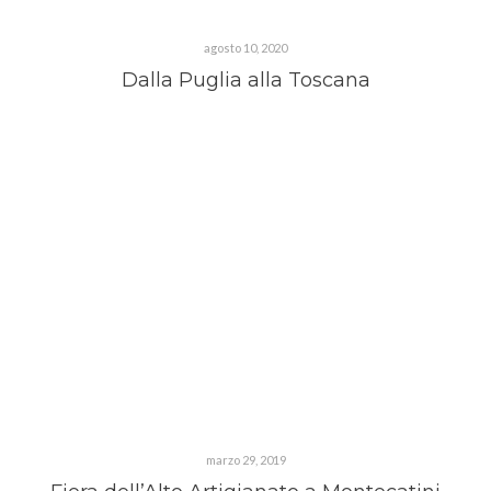
agosto 10, 2020
Dalla Puglia alla Toscana
marzo 29, 2019