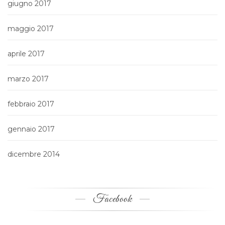
giugno 2017
maggio 2017
aprile 2017
marzo 2017
febbraio 2017
gennaio 2017
dicembre 2014
Facebook