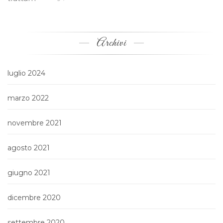
Archivi
luglio 2024
marzo 2022
novembre 2021
agosto 2021
giugno 2021
dicembre 2020
settembre 2020