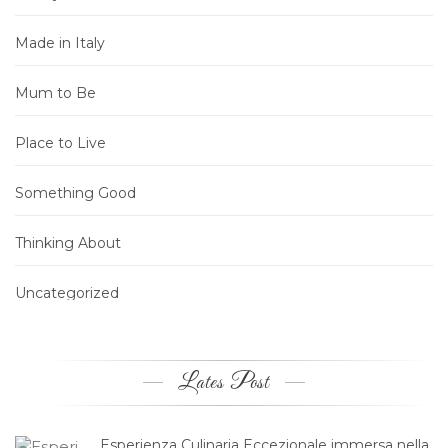
Made in Italy
Mum to Be
Place to Live
Something Good
Thinking About
Uncategorized
Lates Post
Esperienza Culinaria Eccezionale immersa nella