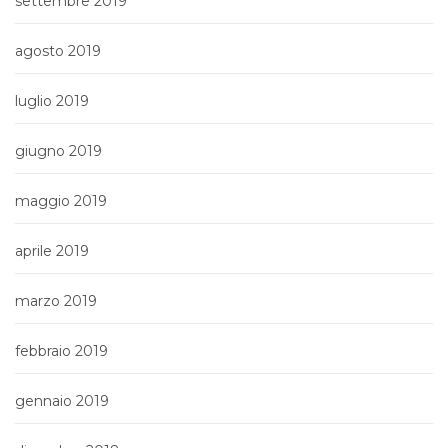
settembre 2019
agosto 2019
luglio 2019
giugno 2019
maggio 2019
aprile 2019
marzo 2019
febbraio 2019
gennaio 2019