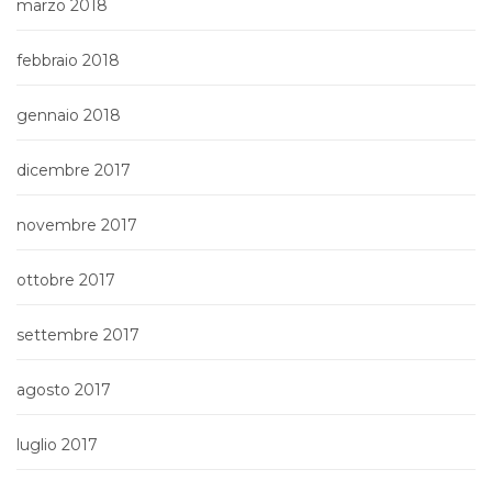
marzo 2018
febbraio 2018
gennaio 2018
dicembre 2017
novembre 2017
ottobre 2017
settembre 2017
agosto 2017
luglio 2017