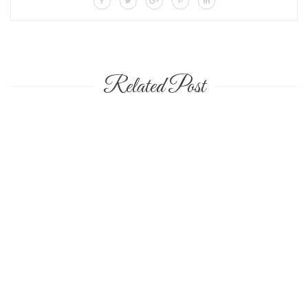
Related Post