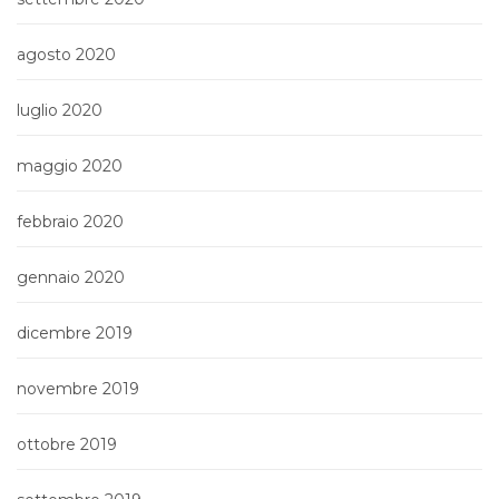
agosto 2020
luglio 2020
maggio 2020
febbraio 2020
gennaio 2020
dicembre 2019
novembre 2019
ottobre 2019