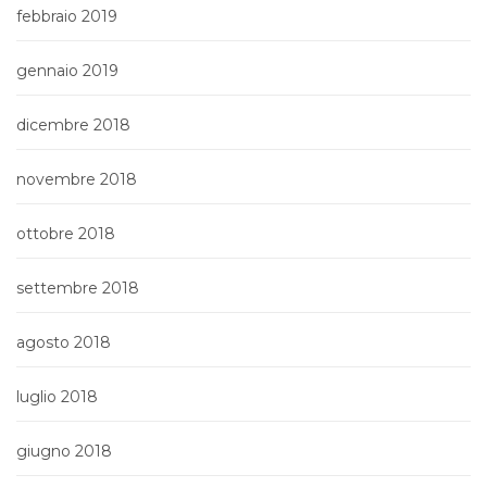
febbraio 2019
gennaio 2019
dicembre 2018
novembre 2018
ottobre 2018
settembre 2018
agosto 2018
luglio 2018
giugno 2018