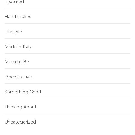
Featured
Hand Picked
Lifestyle
Made in Italy
Mum to Be
Place to Live
Something Good
Thinking About
Uncategorized