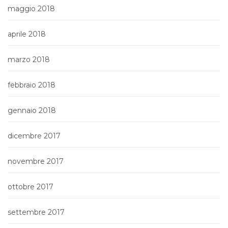
maggio 2018
aprile 2018
marzo 2018
febbraio 2018
gennaio 2018
dicembre 2017
novembre 2017
ottobre 2017
settembre 2017