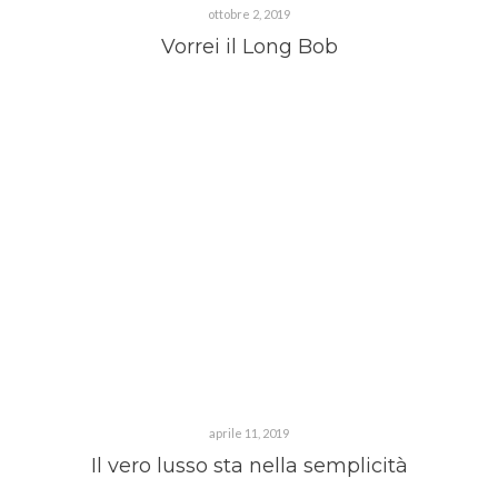
ottobre 2, 2019
Vorrei il Long Bob
aprile 11, 2019
Il vero lusso sta nella semplicità