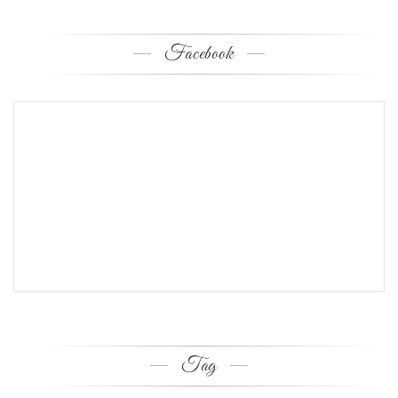
Facebook
Tag