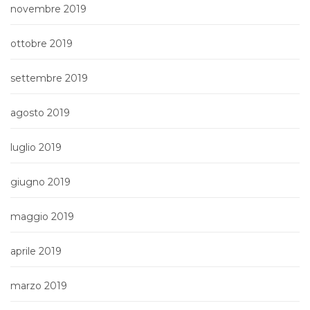
novembre 2019
ottobre 2019
settembre 2019
agosto 2019
luglio 2019
giugno 2019
maggio 2019
aprile 2019
marzo 2019