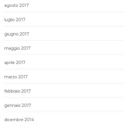
agosto 2017
luglio 2017
giugno 2017
maggio 2017
aprile 2017
marzo 2017
febbraio 2017
gennaio 2017
dicembre 2014