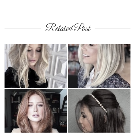
Related Post