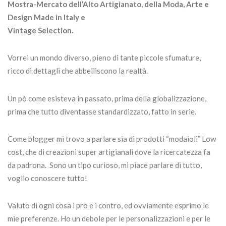
Mostra-Mercato dell’Alto Artigianato, della Moda, Arte e
Design Made in Italy e
Vintage Selection.
Vorrei un mondo diverso, pieno di tante piccole sfumature,
ricco di dettagli che abbelliscono la realtà.
Un pò come esisteva in passato, prima della globalizzazione,
prima che tutto diventasse standardizzato, fatto in serie.
Come blogger mi trovo a parlare sia di prodotti “modaioli” Low
cost, che di creazioni super artigianali dove la ricercatezza fa
da padrona. Sono un tipo curioso, mi piace parlare di tutto,
voglio conoscere tutto!
Valuto di ogni cosa i pro e i contro, ed ovviamente esprimo le
mie preferenze. Ho un debole per le personalizzazioni e per le