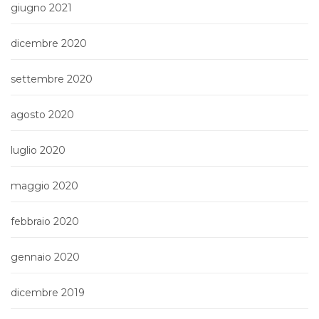
giugno 2021
dicembre 2020
settembre 2020
agosto 2020
luglio 2020
maggio 2020
febbraio 2020
gennaio 2020
dicembre 2019