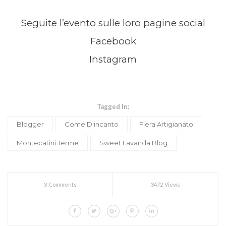
Seguite l’evento sulle loro pagine social
Facebook
Instagram
Tagged In:
Blogger
Come D'incanto
Fiera Artigianato
Montecatini Terme
Sweet Lavanda Blog
3 Comments
3472 Views