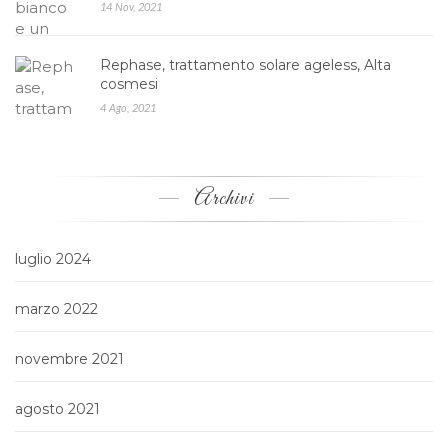
14 Nov, 2021
Rephase, trattamento solare ageless, Alta
cosmesi
4 Ago, 2021
Archivi
luglio 2024
marzo 2022
novembre 2021
agosto 2021