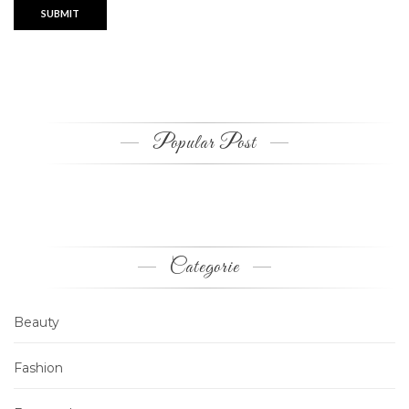
Popular Post
Categorie
Beauty
Fashion