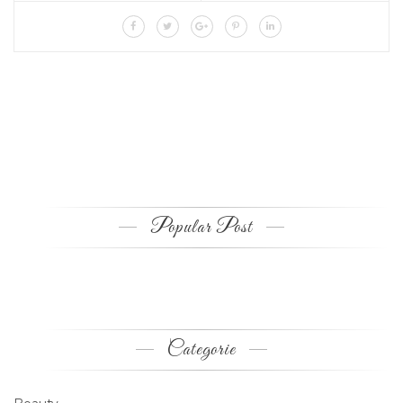
Popular Post
Categorie