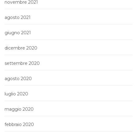
novembre 2021
agosto 2021
giugno 2021
dicembre 2020
settembre 2020
agosto 2020
luglio 2020
maggio 2020
febbraio 2020