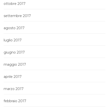
ottobre 2017
settembre 2017
agosto 2017
luglio 2017
giugno 2017
maggio 2017
aprile 2017
marzo 2017
febbraio 2017