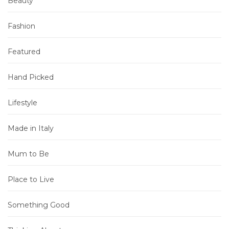
Beauty
Fashion
Featured
Hand Picked
Lifestyle
Made in Italy
Mum to Be
Place to Live
Something Good