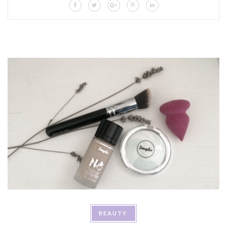
BEAUTY