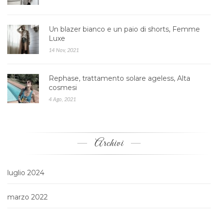
Un blazer bianco e un paio di shorts, Femme
Luxe
14 Nov, 2021
Rephase, trattamento solare ageless, Alta
cosmesi
4 Ago, 2021
Archivi
luglio 2024
marzo 2022