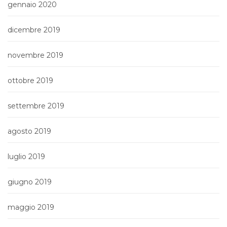
gennaio 2020
dicembre 2019
novembre 2019
ottobre 2019
settembre 2019
agosto 2019
luglio 2019
giugno 2019
maggio 2019