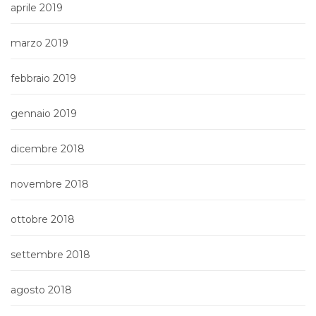
aprile 2019
marzo 2019
febbraio 2019
gennaio 2019
dicembre 2018
novembre 2018
ottobre 2018
settembre 2018
agosto 2018