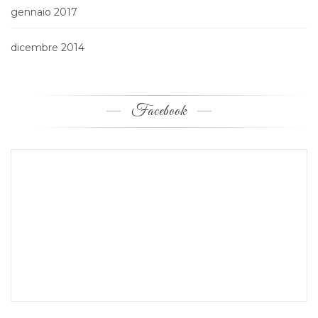
gennaio 2017
dicembre 2014
Facebook