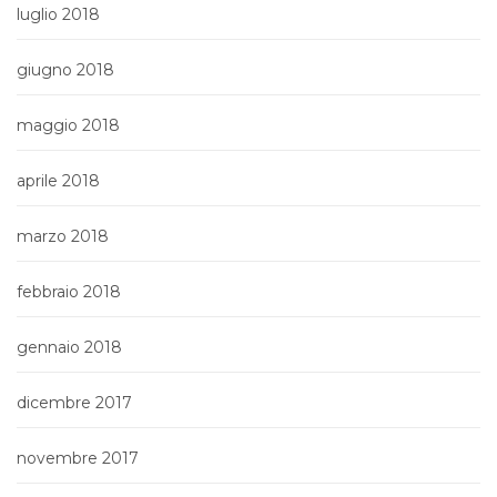
luglio 2018
giugno 2018
maggio 2018
aprile 2018
marzo 2018
febbraio 2018
gennaio 2018
dicembre 2017
novembre 2017