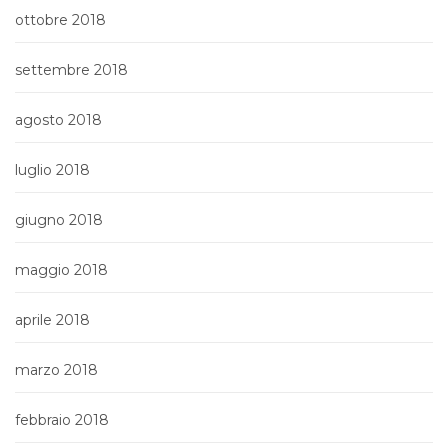
ottobre 2018
settembre 2018
agosto 2018
luglio 2018
giugno 2018
maggio 2018
aprile 2018
marzo 2018
febbraio 2018