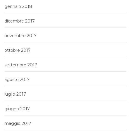
gennaio 2018
dicembre 2017
novembre 2017
ottobre 2017
settembre 2017
agosto 2017
luglio 2017
giugno 2017
maggio 2017