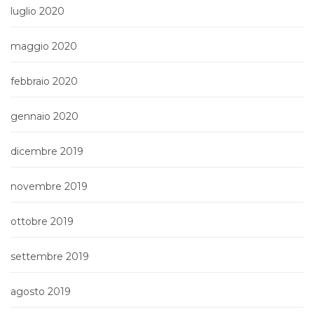
luglio 2020
maggio 2020
febbraio 2020
gennaio 2020
dicembre 2019
novembre 2019
ottobre 2019
settembre 2019
agosto 2019