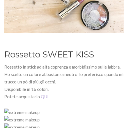
Rossetto SWEET KISS
Rossetto in stick ad alta coprenza e morbidissimo sulle labbra.
Ho scelto un colore abbastanza neutro, lo preferisco quando mi
trucco un pò di più gli occhi.
Disponibile in 16 colori.
Potete acquistarlo
QUI