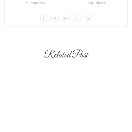
5 Comments
2846 Views
Related Post