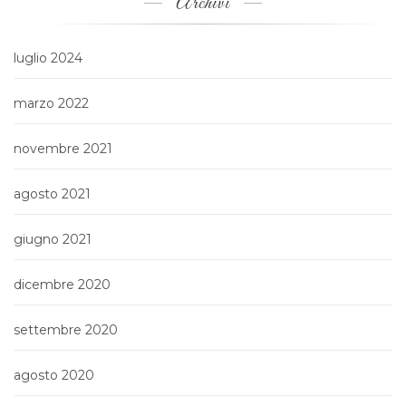
Archivi
luglio 2024
marzo 2022
novembre 2021
agosto 2021
giugno 2021
dicembre 2020
settembre 2020
agosto 2020