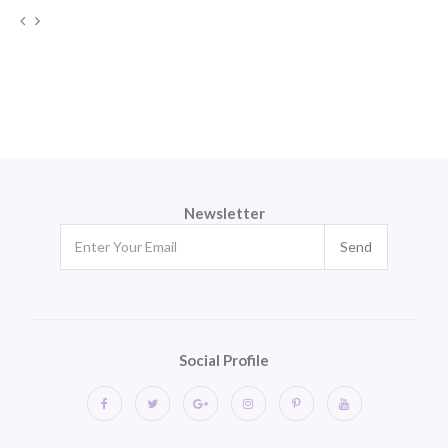
Newsletter
Send
Social Profile