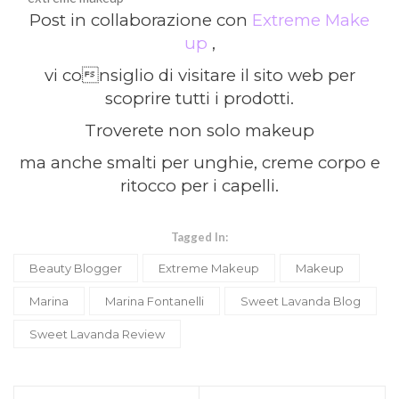
Post in collaborazione con
Extreme Make
up
,
vi consiglio di visitare il sito web per
scoprire tutti i prodotti.
Troverete non solo makeup
ma anche smalti per unghie, creme corpo e
ritocco per i capelli.
Tagged In:
Beauty Blogger
Extreme Makeup
Makeup
Marina
Marina Fontanelli
Sweet Lavanda Blog
Sweet Lavanda Review