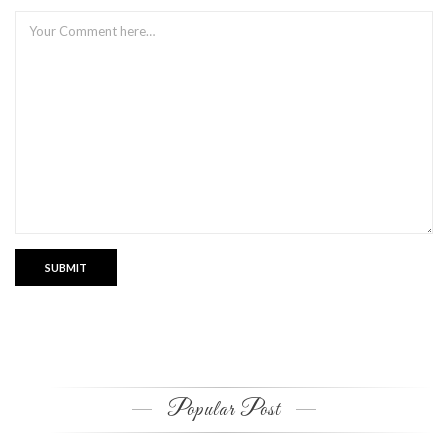
Popular Post