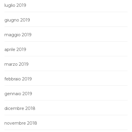
luglio 2019
giugno 2019
maggio 2019
aprile 2019
marzo 2019
febbraio 2019
gennaio 2019
dicembre 2018
novembre 2018