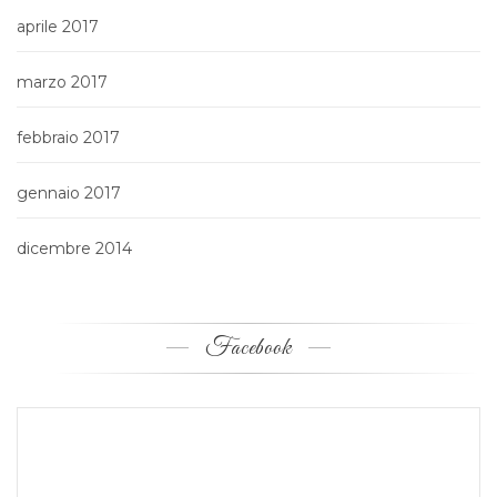
aprile 2017
marzo 2017
febbraio 2017
gennaio 2017
dicembre 2014
Facebook