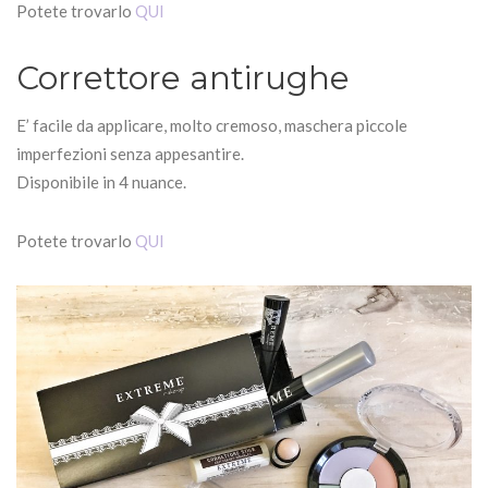
Potete trovarlo
QUI
Correttore antirughe
E’ facile da applicare, molto cremoso, maschera piccole
imperfezioni senza appesantire.
Disponibile in 4 nuance.
Potete trovarlo
QUI