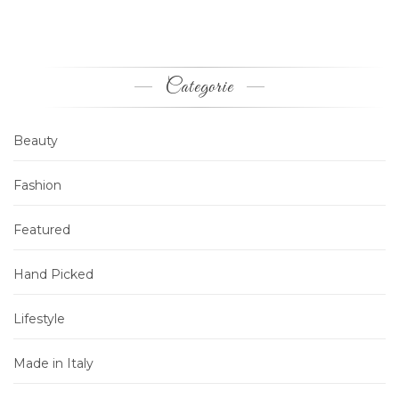
Categorie
Beauty
Fashion
Featured
Hand Picked
Lifestyle
Made in Italy