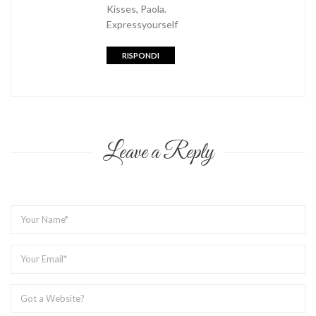
Kisses, Paola.
Expressyourself
RISPONDI
Leave a Reply