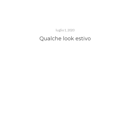
luglio 1, 2020
Qualche look estivo