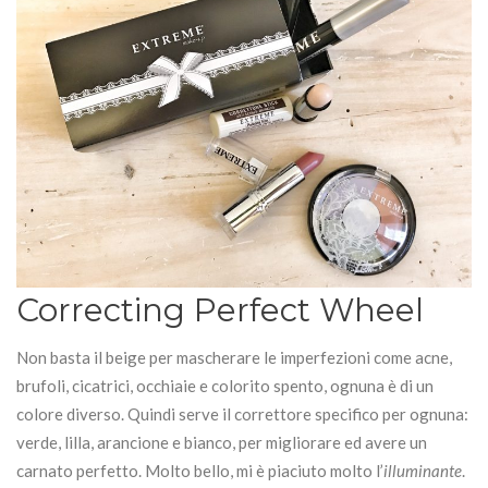
Correcting Perfect Wheel
Non basta il beige per mascherare le imperfezioni come acne,
brufoli, cicatrici, occhiaie e colorito spento, ognuna è di un
colore diverso. Quindi serve il correttore specifico per ognuna:
verde, lilla, arancione e bianco, per migliorare ed avere un
carnato perfetto. Molto bello, mi è piaciuto molto l’
illuminante
.