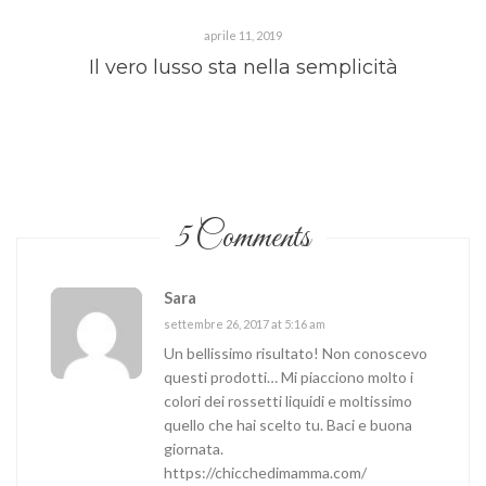
aprile 11, 2019
Il vero lusso sta nella semplicità
5 Comments
Sara
settembre 26, 2017 at 5:16 am
Un bellissimo risultato! Non conoscevo
questi prodotti… Mi piacciono molto i
colori dei rossetti liquidi e moltissimo
quello che hai scelto tu. Baci e buona
giornata.
https://chicchedimamma.com/