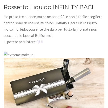
Rossetto Liquido INFINITY BACI
Ho preso tre nuance, ma ce ne sono 28, e non è facile scegliere
perché sono dei bellissimi colori. Infinity Baci è un rossetto
molto morbido, coprente che dura per tutta la giornata non
seccando le labbra! Bellissimo!
Li potete acquistare
QUI