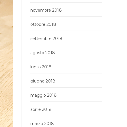
novembre 2018
ottobre 2018
settembre 2018
agosto 2018
luglio 2018
giugno 2018
maggio 2018
aprile 2018
marzo 2018