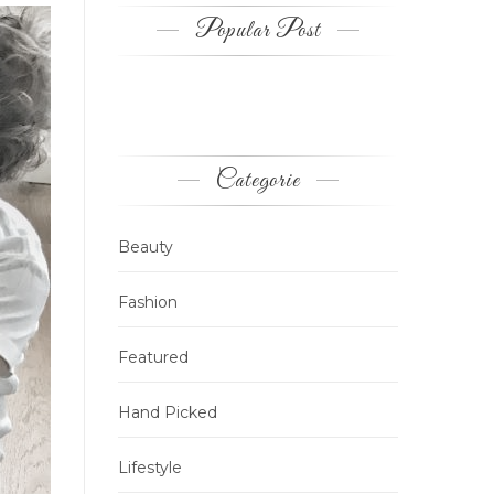
Popular Post
Categorie
Beauty
Fashion
Featured
Hand Picked
Lifestyle