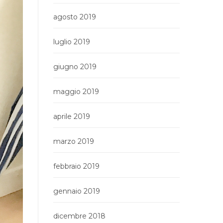
agosto 2019
luglio 2019
giugno 2019
maggio 2019
aprile 2019
marzo 2019
febbraio 2019
gennaio 2019
dicembre 2018