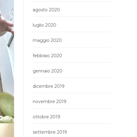
agosto 2020
luglio 2020
maggio 2020
febbraio 2020
gennaio 2020
dicembre 2019
novembre 2019
ottobre 2019
settembre 2019