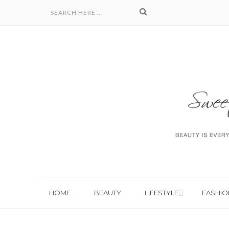
HOME
BEAUTY
LIFESTYLE
FASHIO