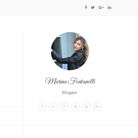
Marina Fontanelli
Blogger