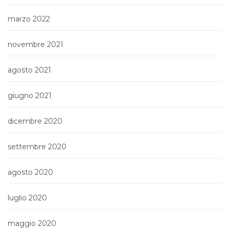
marzo 2022
novembre 2021
agosto 2021
giugno 2021
dicembre 2020
settembre 2020
agosto 2020
luglio 2020
maggio 2020