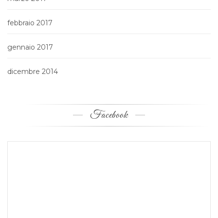
febbraio 2017
gennaio 2017
dicembre 2014
Facebook