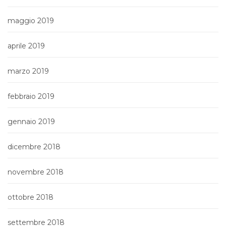
maggio 2019
aprile 2019
marzo 2019
febbraio 2019
gennaio 2019
dicembre 2018
novembre 2018
ottobre 2018
settembre 2018