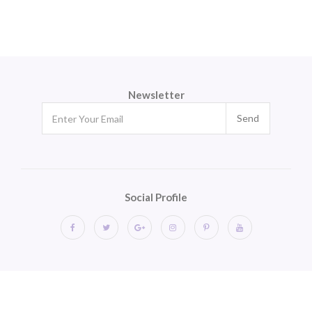
Newsletter
Send
Social Profile