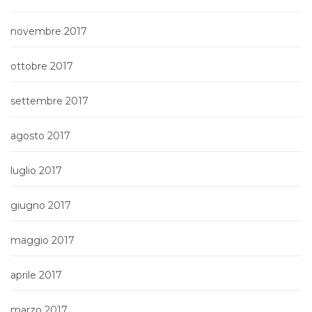
novembre 2017
ottobre 2017
settembre 2017
agosto 2017
luglio 2017
giugno 2017
maggio 2017
aprile 2017
marzo 2017