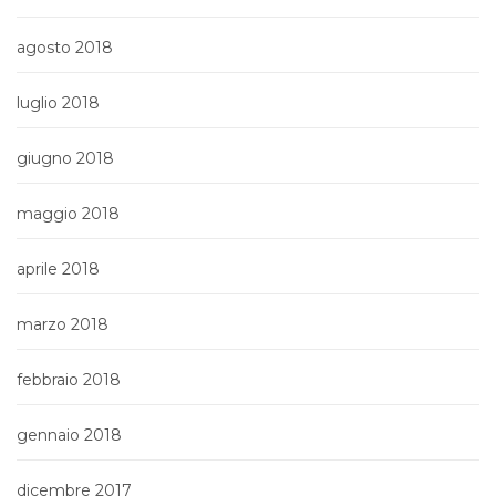
agosto 2018
luglio 2018
giugno 2018
maggio 2018
aprile 2018
marzo 2018
febbraio 2018
gennaio 2018
dicembre 2017