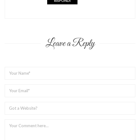
RISPONDI
Leave a Reply