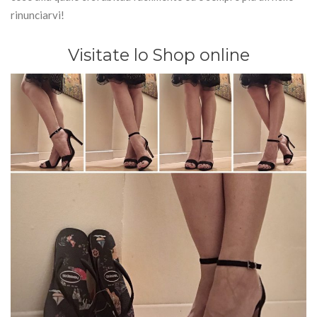
rinunciarvi!
Visitate lo Shop online