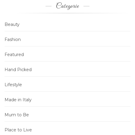
Categorie
Beauty
Fashion
Featured
Hand Picked
Lifestyle
Made in Italy
Mum to Be
Place to Live