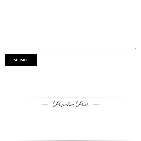
Popular Post