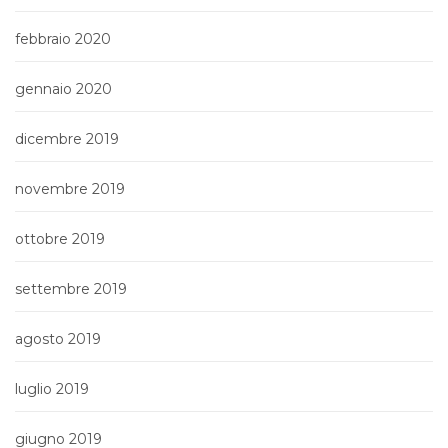
febbraio 2020
gennaio 2020
dicembre 2019
novembre 2019
ottobre 2019
settembre 2019
agosto 2019
luglio 2019
giugno 2019