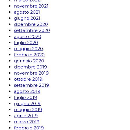
novembre 2021
agosto 2021
giugno 2021
dicembre 2020
settembre 2020
agosto 2020
luglio 2020
maggio 2020
febbraio 2020
gennaio 2020
dicembre 2019
novembre 2019
ottobre 2019
settembre 2019
agosto 2019
luglio 2019
giugno 2019
maggio 2019
aprile 2019
marzo 2019
febbraio 2019