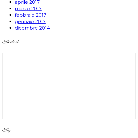
aprile 2017
marzo 2017
febbraio 2017
gennaio 2017
dicembre 2014
Facebook
Tag