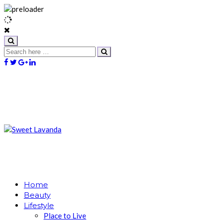
Home
Beauty
Lifestyle
Place to Live