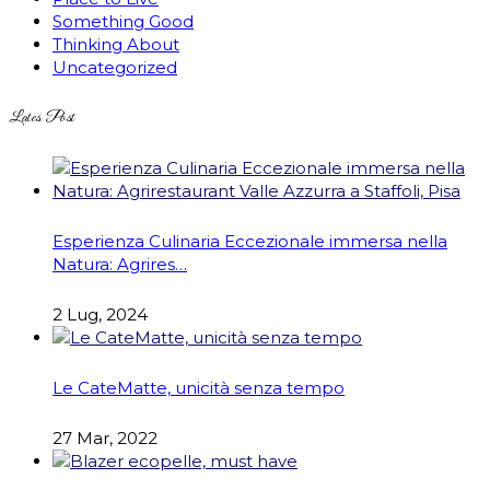
Something Good
Thinking About
Uncategorized
Lates Post
Esperienza Culinaria Eccezionale immersa nella
Natura: Agrires…
2 Lug, 2024
Le CateMatte, unicità senza tempo
27 Mar, 2022