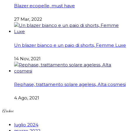
Blazer ecopelle, must have
27 Mar, 2022
Un blazer bianco e un paio di shorts, Femme Luxe
14 Nov, 2021
Rephase, trattamento solare ageless, Alta cosmesi
4 Ago, 2021
Archivi
luglio 2024
marzo 2022