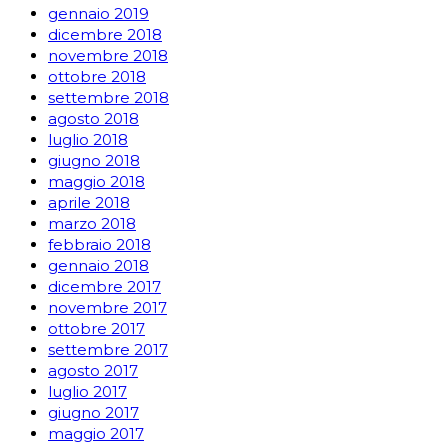
gennaio 2019
dicembre 2018
novembre 2018
ottobre 2018
settembre 2018
agosto 2018
luglio 2018
giugno 2018
maggio 2018
aprile 2018
marzo 2018
febbraio 2018
gennaio 2018
dicembre 2017
novembre 2017
ottobre 2017
settembre 2017
agosto 2017
luglio 2017
giugno 2017
maggio 2017