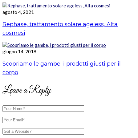
agosto 4, 2021
Rephase, trattamento solare ageless, Alta
cosmesi
giugno 14, 2018
Scopriamo le gambe, i prodotti giusti per il
corpo
Leave a Reply