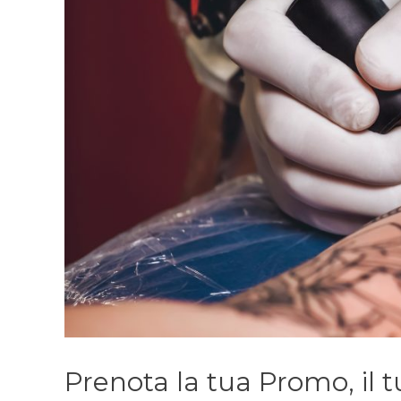
Prenota la tua Promo, il 