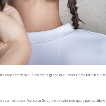
tra cara estetista può essere in grado di aiutarci. Come fare in quest
opo aver fatto una ricerca su Google e selezionato quale parrucchiere