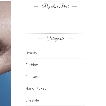
Popular Post
Categorie
Beauty
Fashion
Featured
Hand Picked
Lifestyle