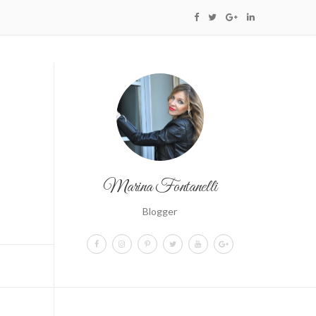
Marina Fontanelli
Blogger