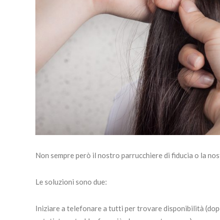
Non sempre però il nostro parrucchiere di fiducia o la nos
Le soluzioni sono due:
Iniziare a telefonare a tutti per trovare disponibilità (d