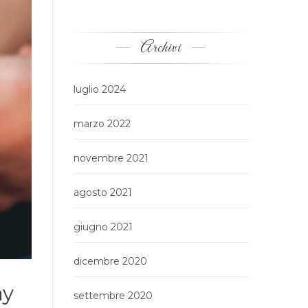
Archivi
luglio 2024
marzo 2022
novembre 2021
agosto 2021
giugno 2021
dicembre 2020
ay
settembre 2020