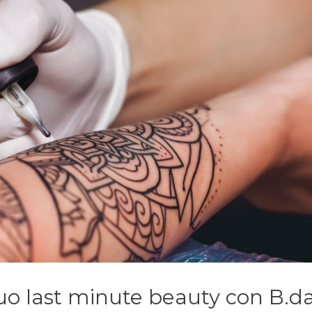
tuo last minute beauty con B.d