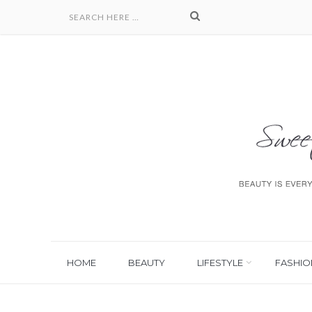
HOME
BEAUTY
LIFESTYLE
FASHIO