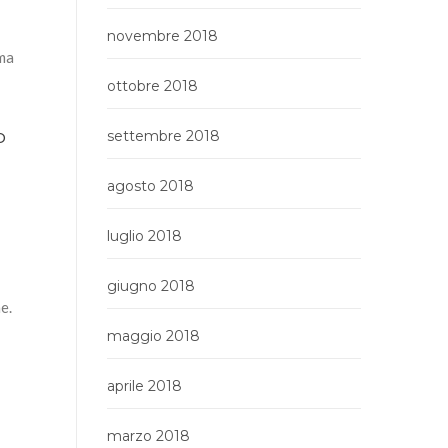
novembre 2018
ima
ottobre 2018
o
settembre 2018
agosto 2018
luglio 2018
giugno 2018
e.
maggio 2018
aprile 2018
marzo 2018