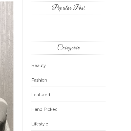
Popular Post
Categorie
Beauty
Fashion
Featured
Hand Picked
Lifestyle