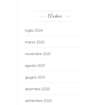
Archivi
luglio 2024
marzo 2022
novembre 2021
agosto 2021
giugno 2021
dicembre 2020
settembre 2020