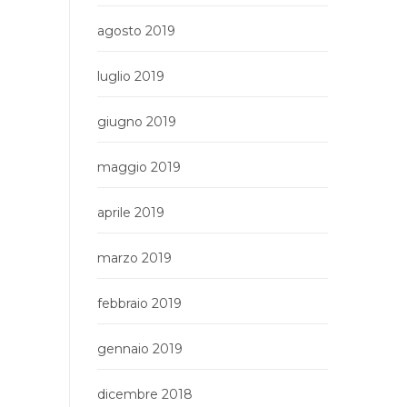
agosto 2019
luglio 2019
giugno 2019
maggio 2019
aprile 2019
marzo 2019
febbraio 2019
gennaio 2019
dicembre 2018