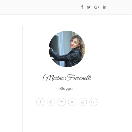
Marina Fontanelli
Blogger