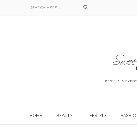
HOME
BEAUTY
LIFESTYLE
FASHIO