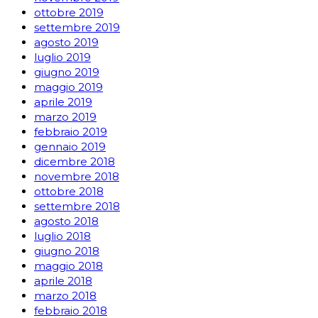
ottobre 2019
settembre 2019
agosto 2019
luglio 2019
giugno 2019
maggio 2019
aprile 2019
marzo 2019
febbraio 2019
gennaio 2019
dicembre 2018
novembre 2018
ottobre 2018
settembre 2018
agosto 2018
luglio 2018
giugno 2018
maggio 2018
aprile 2018
marzo 2018
febbraio 2018