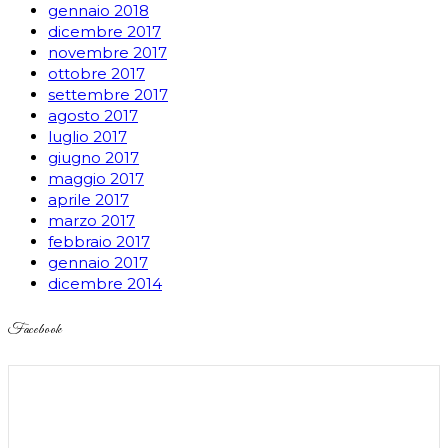
gennaio 2018
dicembre 2017
novembre 2017
ottobre 2017
settembre 2017
agosto 2017
luglio 2017
giugno 2017
maggio 2017
aprile 2017
marzo 2017
febbraio 2017
gennaio 2017
dicembre 2014
Facebook