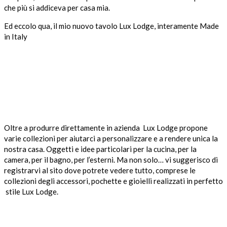
che più si addiceva per casa mia.
Ed eccolo qua, il mio nuovo tavolo Lux Lodge, interamente Made
in Italy
Oltre a produrre direttamente in azienda Lux Lodge propone
varie collezioni per aiutarci a personalizzare e a rendere unica la
nostra casa. Oggetti e idee particolari per la cucina, per la
camera, per il bagno, per l’esterni. Ma non solo… vi suggerisco di
registrarvi al sito dove potrete vedere tutto, comprese le
collezioni degli accessori, pochette e gioielli realizzati in perfetto
stile Lux Lodge.