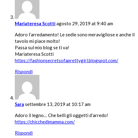
Mariateresa Scotti
agosto 29, 2019 at 9:40 am
Adoro l’arredamento! Le sedie sono meravigliose e anche il
tavolo mi piace molto!
Passa sul mio blog se ti va!
Mariateresa Scotti
https://fashionsecretsofaprettygirl.blogspot.com/
Rispondi
Sara
settembre 13, 2019 at 10:17 am
Adoro il legno… Che belli gli oggetti d’arredo!
https://chicchedimamma.com/
Rispondi