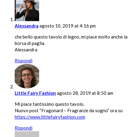
Alessandra
agosto 10, 2019 at 4:16 pm
che bello questo tavolo di legno, mi piace molto anche la
borsa di paglia
Alessandra
Rispondi
Little Fairy Fashion
agosto 28, 2019 at 8:50 am
Mi piace tantissimo questo tavolo.
Nuovo post “Fragonard – Fragranze da sogno” ora su
https://www.littlefairyfashion.com
Rispondi