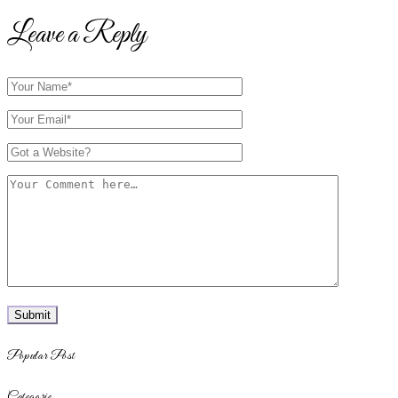
Leave a Reply
Popular Post
Categorie