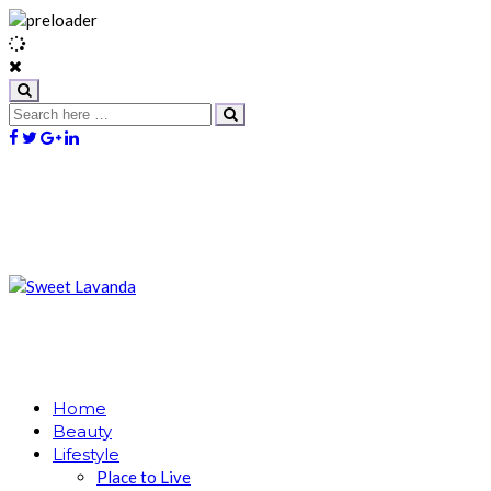
Home
Beauty
Lifestyle
Place to Live