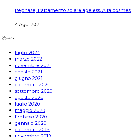
Rephase, trattamento solare ageless, Alta cosmesi
4 Ago, 2021
Archivi
luglio 2024
marzo 2022
novembre 2021
agosto 2021
giugno 2021
dicembre 2020
settembre 2020
agosto 2020
luglio 2020
maggio 2020
febbraio 2020
gennaio 2020
dicembre 2019
novembre 2019