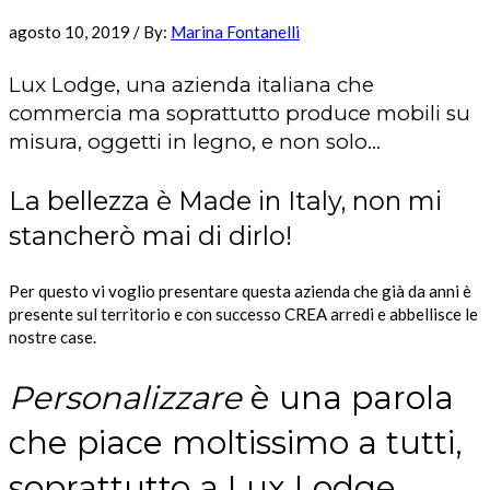
agosto 10, 2019
/
By:
Marina Fontanelli
Lux Lodge, una azienda italiana che
commercia ma soprattutto produce mobili su
misura, oggetti in legno, e non solo…
La bellezza è Made in Italy, non mi
stancherò mai di dirlo!
Per questo vi voglio presentare questa azienda che già da anni è
presente sul territorio e con successo CREA arredi e abbellisce le
nostre case.
Personalizzare
è una parola
che piace moltissimo a tutti,
soprattutto a Lux Lodge