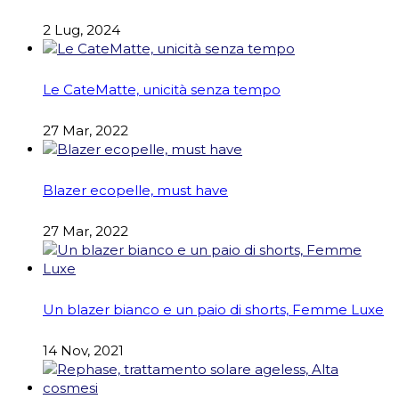
2 Lug, 2024
Le CateMatte, unicità senza tempo
27 Mar, 2022
Blazer ecopelle, must have
27 Mar, 2022
Un blazer bianco e un paio di shorts, Femme Luxe
14 Nov, 2021