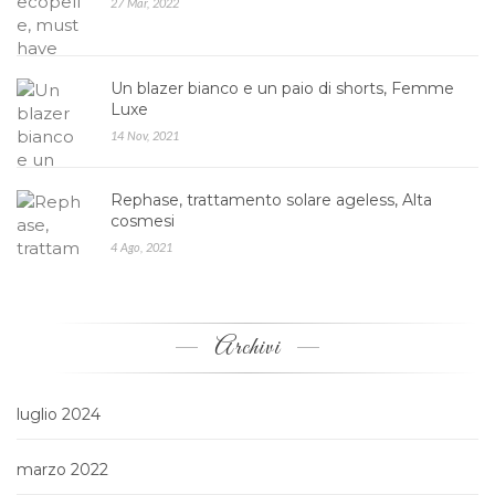
27 Mar, 2022
Un blazer bianco e un paio di shorts, Femme
Luxe
14 Nov, 2021
Rephase, trattamento solare ageless, Alta
cosmesi
4 Ago, 2021
Archivi
luglio 2024
marzo 2022