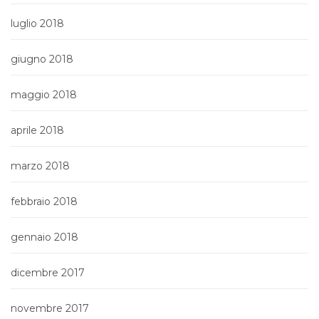
luglio 2018
giugno 2018
maggio 2018
aprile 2018
marzo 2018
febbraio 2018
gennaio 2018
dicembre 2017
novembre 2017