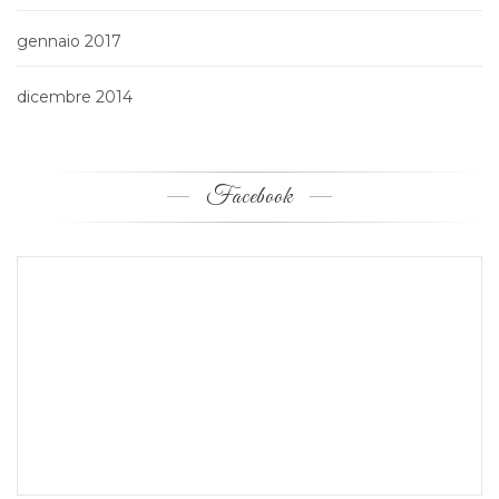
gennaio 2017
dicembre 2014
Facebook