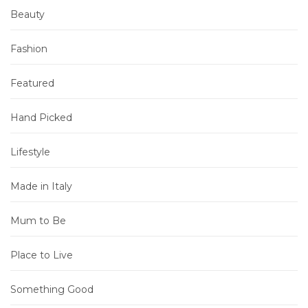
Beauty
Fashion
Featured
Hand Picked
Lifestyle
Made in Italy
Mum to Be
Place to Live
Something Good