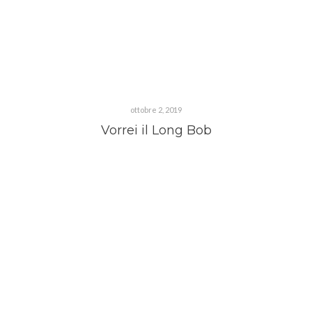
ottobre 2, 2019
Vorrei il Long Bob