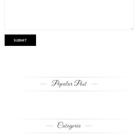
Popular Post
Categorie