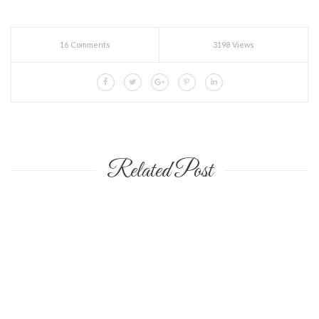
16 Comments
3198 Views
Related Post