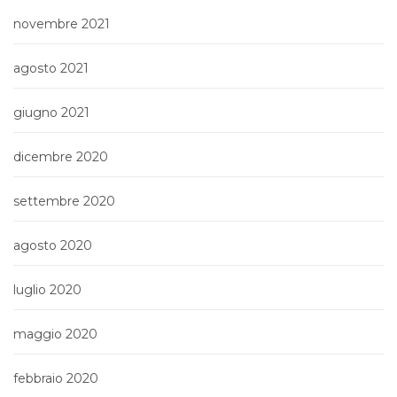
novembre 2021
agosto 2021
giugno 2021
dicembre 2020
settembre 2020
agosto 2020
luglio 2020
maggio 2020
febbraio 2020