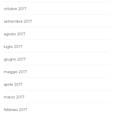
ottobre 2017
settembre 2017
agosto 2017
luglio 2017
giugno 2017
maggio 2017
aprile 2017
marzo 2017
febbraio 2017