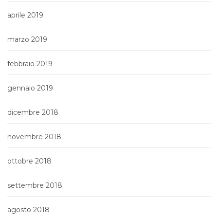
aprile 2019
marzo 2019
febbraio 2019
gennaio 2019
dicembre 2018
novembre 2018
ottobre 2018
settembre 2018
agosto 2018