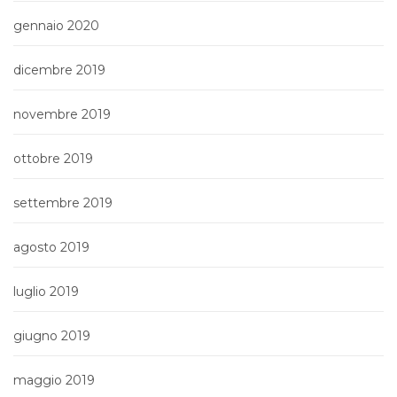
gennaio 2020
dicembre 2019
novembre 2019
ottobre 2019
settembre 2019
agosto 2019
luglio 2019
giugno 2019
maggio 2019