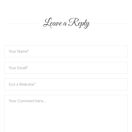
Leave a Reply