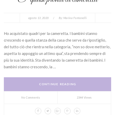
agosto 13, 2020
/
By:
Marina Fontanelli
Ho acquistato quadri per la cameretta. I bambini stanno
crescendo e quella stanza della casa che serve da ripostiglio,
del tutto ciò che rientra nella categoria, “non so dove metterlo,
aspetta lo appoggio un attimo qua”, sta prendendo sempre di
più la sua identità. Sta diventando la cameretta dei bambini. I
bambini stanno crescendo, la …
CONTINUE READING
No Comments
2344 Views