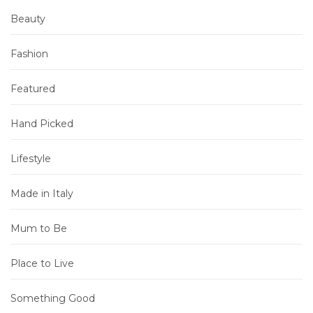
Beauty
Fashion
Featured
Hand Picked
Lifestyle
Made in Italy
Mum to Be
Place to Live
Something Good