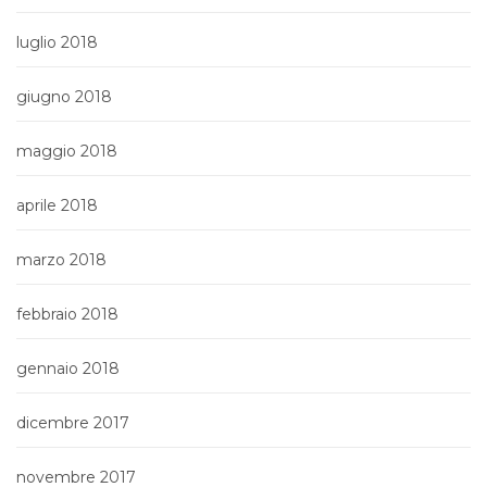
luglio 2018
giugno 2018
maggio 2018
aprile 2018
marzo 2018
febbraio 2018
gennaio 2018
dicembre 2017
novembre 2017