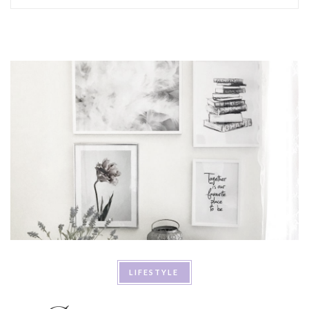
LIFESTYLE