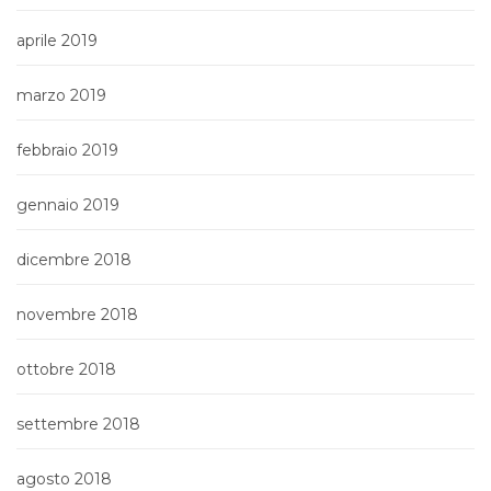
aprile 2019
marzo 2019
febbraio 2019
gennaio 2019
dicembre 2018
novembre 2018
ottobre 2018
settembre 2018
agosto 2018