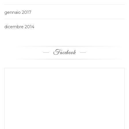
gennaio 2017
dicembre 2014
Facebook