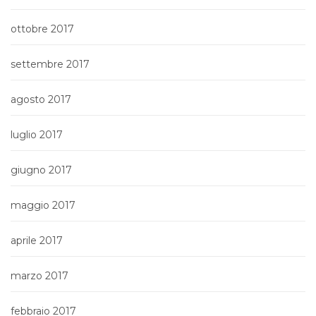
ottobre 2017
settembre 2017
agosto 2017
luglio 2017
giugno 2017
maggio 2017
aprile 2017
marzo 2017
febbraio 2017