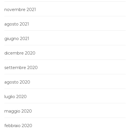
novembre 2021
agosto 2021
giugno 2021
dicembre 2020
settembre 2020
agosto 2020
luglio 2020
maggio 2020
febbraio 2020