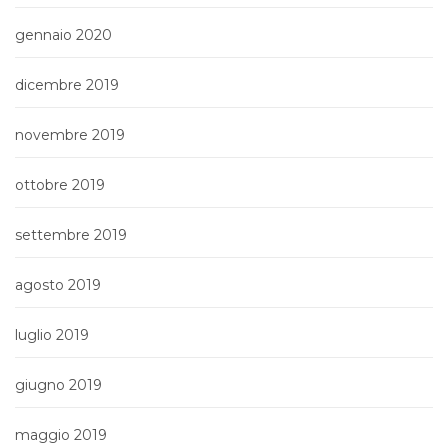
gennaio 2020
dicembre 2019
novembre 2019
ottobre 2019
settembre 2019
agosto 2019
luglio 2019
giugno 2019
maggio 2019