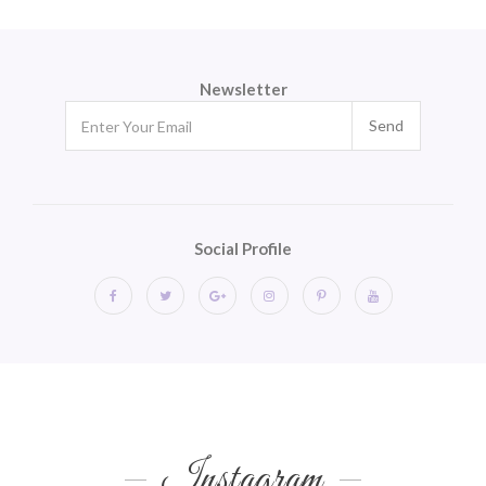
Newsletter
Send
Social Profile
Instagram