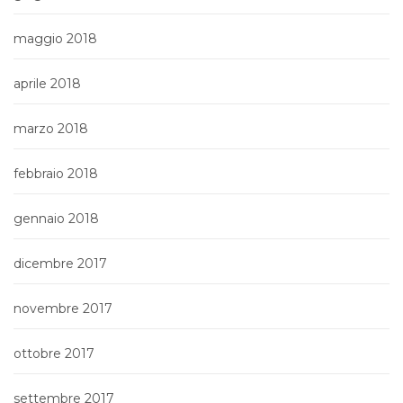
maggio 2018
aprile 2018
marzo 2018
febbraio 2018
gennaio 2018
dicembre 2017
novembre 2017
ottobre 2017
settembre 2017