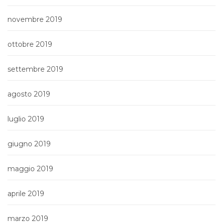
novembre 2019
ottobre 2019
settembre 2019
agosto 2019
luglio 2019
giugno 2019
maggio 2019
aprile 2019
marzo 2019