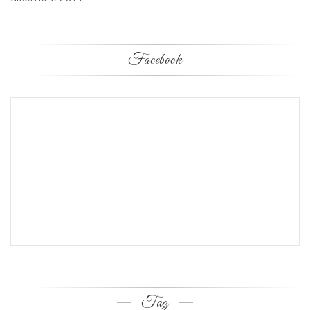
Facebook
Tag