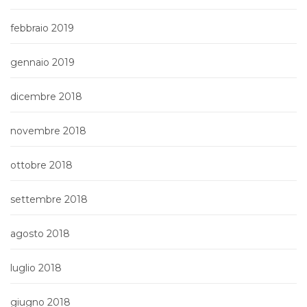
febbraio 2019
gennaio 2019
dicembre 2018
novembre 2018
ottobre 2018
settembre 2018
agosto 2018
luglio 2018
giugno 2018