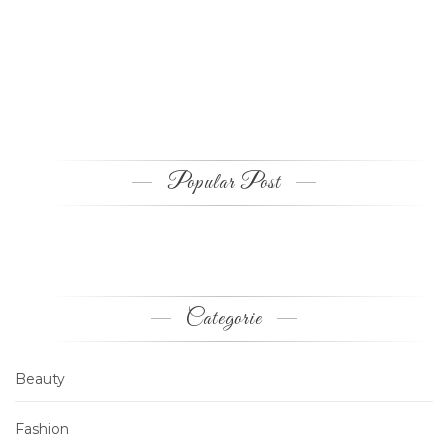
Popular Post
Categorie
Beauty
Fashion