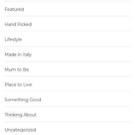
Featured
Hand Picked
Lifestyle
Made in Italy
Mum to Be
Place to Live
Something Good
Thinking About
Uncategorized