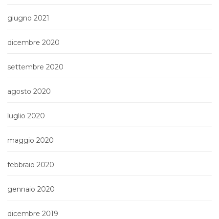
giugno 2021
dicembre 2020
settembre 2020
agosto 2020
luglio 2020
maggio 2020
febbraio 2020
gennaio 2020
dicembre 2019