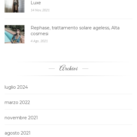
Luxe
14 Nov, 2021
Rephase, trattamento solare ageless, Alta
cosmesi
4 Ago, 2021
Archivi
luglio 2024
marzo 2022
novembre 2021
agosto 2021