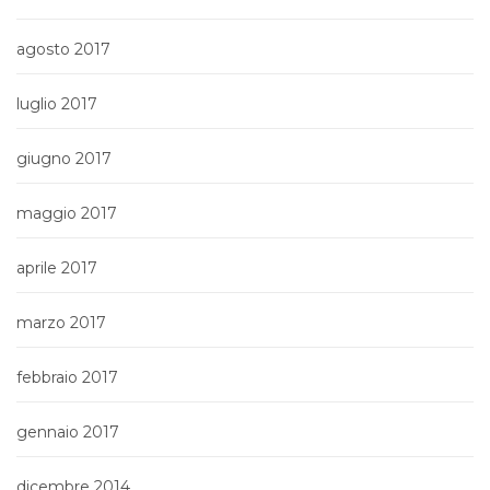
agosto 2017
luglio 2017
giugno 2017
maggio 2017
aprile 2017
marzo 2017
febbraio 2017
gennaio 2017
dicembre 2014