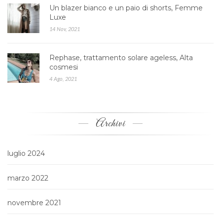
Un blazer bianco e un paio di shorts, Femme
Luxe
14 Nov, 2021
Rephase, trattamento solare ageless, Alta
cosmesi
4 Ago, 2021
Archivi
luglio 2024
marzo 2022
novembre 2021