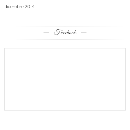
dicembre 2014
Facebook