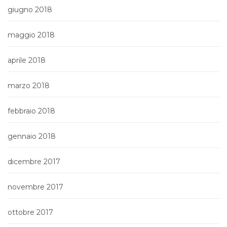
giugno 2018
maggio 2018
aprile 2018
marzo 2018
febbraio 2018
gennaio 2018
dicembre 2017
novembre 2017
ottobre 2017