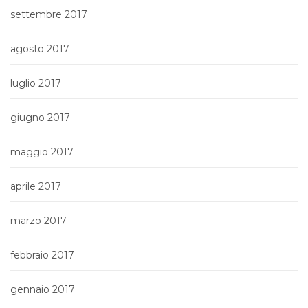
settembre 2017
agosto 2017
luglio 2017
giugno 2017
maggio 2017
aprile 2017
marzo 2017
febbraio 2017
gennaio 2017