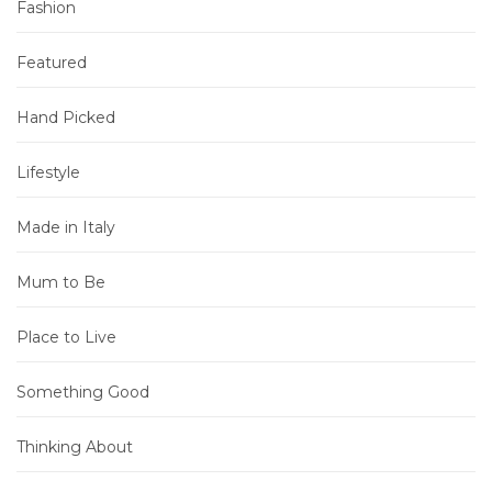
Fashion
Featured
Hand Picked
Lifestyle
Made in Italy
Mum to Be
Place to Live
Something Good
Thinking About