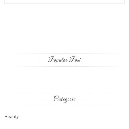
Popular Post
Categorie
Beauty