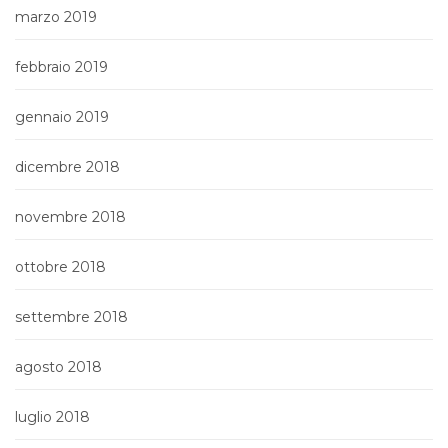
marzo 2019
febbraio 2019
gennaio 2019
dicembre 2018
novembre 2018
ottobre 2018
settembre 2018
agosto 2018
luglio 2018