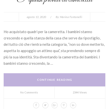
agosto 13, 2020
/
By:
Marina Fontanelli
Ho acquistato quadri per la cameretta. I bambini stanno
crescendo e quella stanza della casa che serve da ripostiglio,
del tutto ciò che rientra nella categoria, “non so dove metterlo,
aspetta lo appoggio un attimo qua”, sta prendendo sempre di
più la sua identità. Sta diventando la cameretta dei bambini. I
bambini stanno crescendo, la …
CONTINUE READING
No Comments
2344 Views