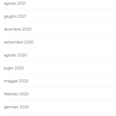
agosto 2021
giugno 2021
dicembre 2020
settembre 2020
agosto 2020
luglio 2020
maggio 2020
febbraio 2020
gennaio 2020