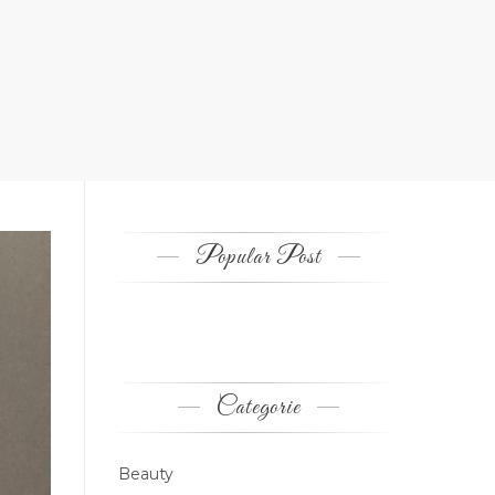
Popular Post
Categorie
Beauty