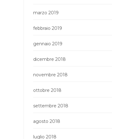
marzo 2019
febbraio 2019
gennaio 2019
dicembre 2018
novembre 2018
ottobre 2018
settembre 2018
agosto 2018
luglio 2018