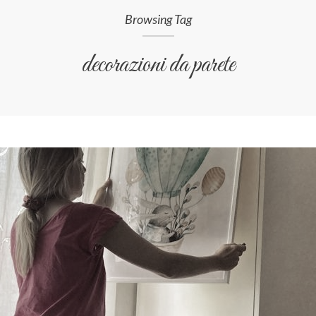
Browsing Tag
decorazioni da parete