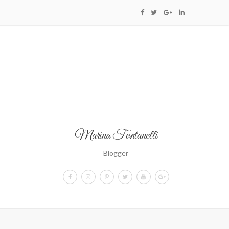
Marina Fontanelli
Blogger