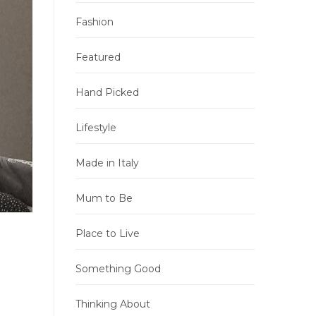
Fashion
Featured
Hand Picked
Lifestyle
Made in Italy
Mum to Be
Place to Live
Something Good
Thinking About