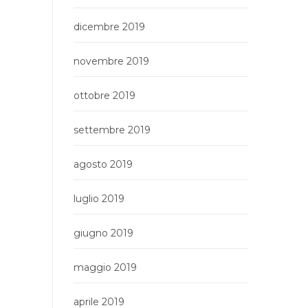
dicembre 2019
novembre 2019
ottobre 2019
settembre 2019
agosto 2019
luglio 2019
giugno 2019
maggio 2019
aprile 2019