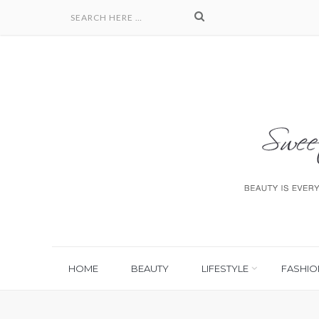
HOME
BEAUTY
LIFESTYLE
FASHIO