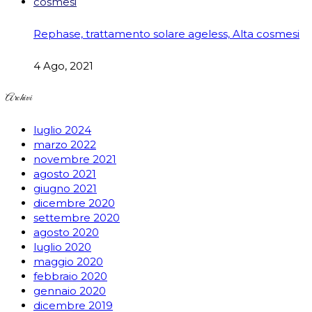
Rephase, trattamento solare ageless, Alta cosmesi
4 Ago, 2021
Archivi
luglio 2024
marzo 2022
novembre 2021
agosto 2021
giugno 2021
dicembre 2020
settembre 2020
agosto 2020
luglio 2020
maggio 2020
febbraio 2020
gennaio 2020
dicembre 2019