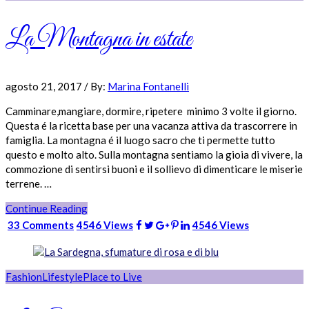
La Montagna in estate
agosto 21, 2017
/
By:
Marina Fontanelli
Camminare,mangiare, dormire, ripetere minimo 3 volte il giorno.
Questa é la ricetta base per una vacanza attiva da trascorrere in
famiglia. La montagna é il luogo sacro che ti permette tutto
questo e molto alto. Sulla montagna sentiamo la gioia di vivere, la
commozione di sentirsi buoni e il sollievo di dimenticare le miserie
terrene. …
Continue Reading
33 Comments
4546 Views
4546 Views
Fashion
Lifestyle
Place to Live