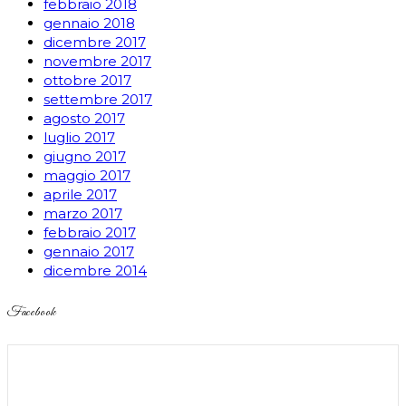
febbraio 2018
gennaio 2018
dicembre 2017
novembre 2017
ottobre 2017
settembre 2017
agosto 2017
luglio 2017
giugno 2017
maggio 2017
aprile 2017
marzo 2017
febbraio 2017
gennaio 2017
dicembre 2014
Facebook