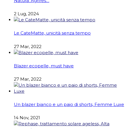
Natura: Agrires…
2 Lug, 2024
Le CateMatte, unicità senza tempo
27 Mar, 2022
Blazer ecopelle, must have
27 Mar, 2022
Un blazer bianco e un paio di shorts, Femme Luxe
14 Nov, 2021