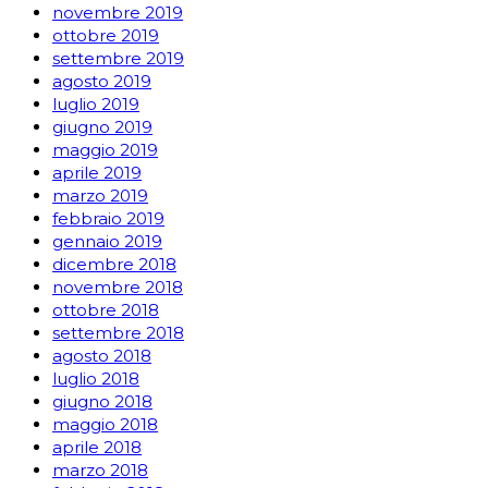
novembre 2019
ottobre 2019
settembre 2019
agosto 2019
luglio 2019
giugno 2019
maggio 2019
aprile 2019
marzo 2019
febbraio 2019
gennaio 2019
dicembre 2018
novembre 2018
ottobre 2018
settembre 2018
agosto 2018
luglio 2018
giugno 2018
maggio 2018
aprile 2018
marzo 2018