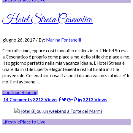
Hotel Stresa Cesenatico
giugno 26, 2017
/
By:
Marina Fontanelli
Centralissimo, eppure così tranquillo e silenzioso. L’Hotel Stresa
a Cesenatico é proprio come piace a me, dello stile che piace a me,
il soggiorno perfetto nella mia vacanza ideale. L’Hotel Stresa é
una Villa in stile Liberty elegantemente ristrutturata in stile
provenzale. Cesenatico, cosa ti aspetti da una vacanza al mare? In
molti mi avevano …
Continue Reading
14 Comments
3213 Views
3213 Views
Lifestyle
Place to Live