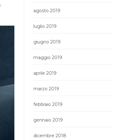
n
agosto 2019
luglio 2019
giugno 2019
maggio 2019
aprile 2019
marzo 2019
febbraio 2019
gennaio 2019
dicembre 2018