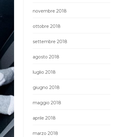
novembre 2018
ottobre 2018
settembre 2018
agosto 2018
luglio 2018
giugno 2018
maggio 2018
aprile 2018
marzo 2018