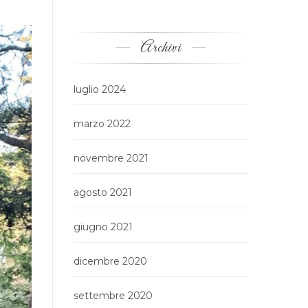
Archivi
luglio 2024
marzo 2022
novembre 2021
agosto 2021
giugno 2021
dicembre 2020
settembre 2020