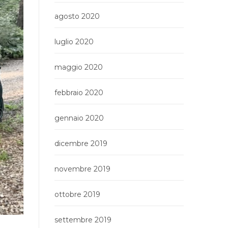
agosto 2020
luglio 2020
maggio 2020
febbraio 2020
gennaio 2020
dicembre 2019
novembre 2019
ottobre 2019
settembre 2019