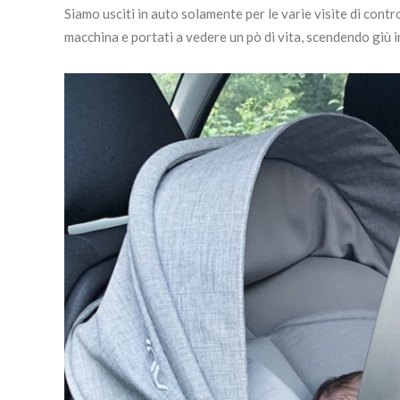
Siamo usciti in auto solamente per le varie visite di contro
macchina e portati a vedere un pò di vita, scendendo giù i