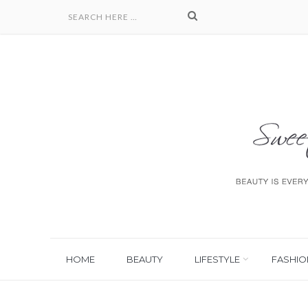
HOME
BEAUTY
LIFESTYLE
FASHIO