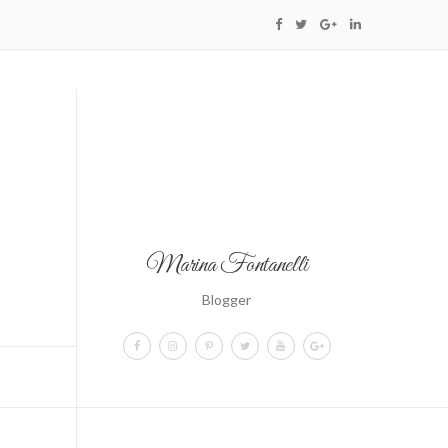
Marina Fontanelli
Blogger