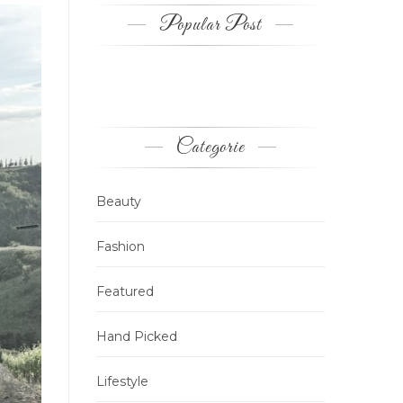
Popular Post
Categorie
Beauty
Fashion
Featured
Hand Picked
Lifestyle