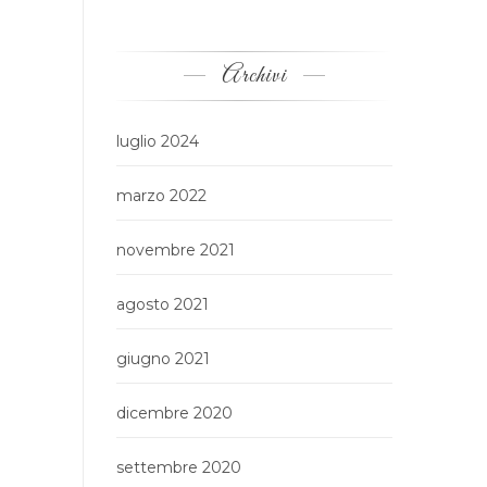
Archivi
luglio 2024
marzo 2022
novembre 2021
agosto 2021
giugno 2021
dicembre 2020
settembre 2020