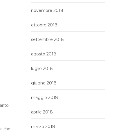
novembre 2018
ottobre 2018
settembre 2018
agosto 2018
luglio 2018
giugno 2018
maggio 2018
tanto
aprile 2018
marzo 2018
le che