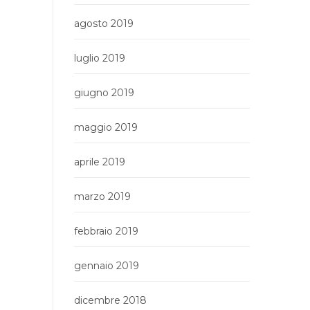
agosto 2019
luglio 2019
giugno 2019
maggio 2019
aprile 2019
marzo 2019
febbraio 2019
gennaio 2019
dicembre 2018