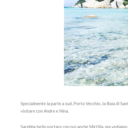
Specialmente la parte a sud, Porto Vecchio, la Baia di Sant
visitare con Andre e Nina.
Sarebbe bello portare con noi anche Mirtilla, ma vediamo