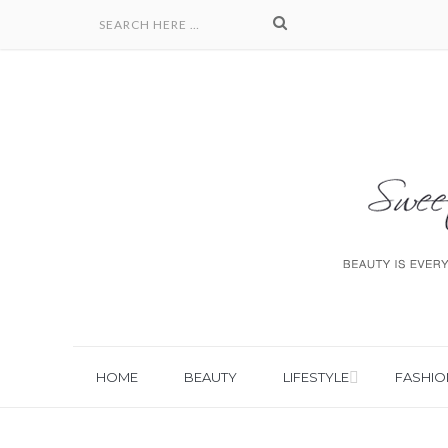
HOME
BEAUTY
LIFESTYLE
FASHIO