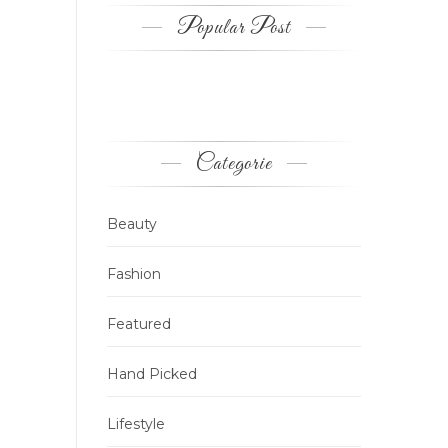
Popular Post
Categorie
Beauty
Fashion
Featured
Hand Picked
Lifestyle