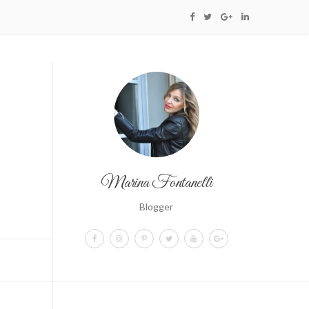
Marina Fontanelli
Blogger