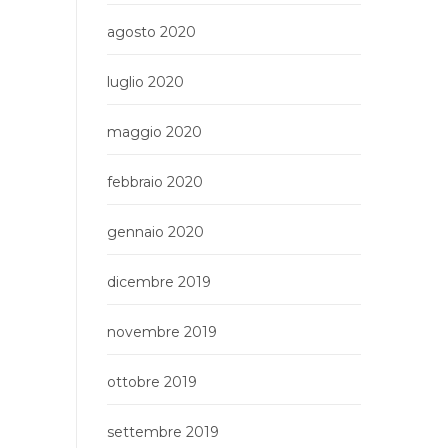
agosto 2020
luglio 2020
maggio 2020
febbraio 2020
gennaio 2020
dicembre 2019
novembre 2019
ottobre 2019
settembre 2019