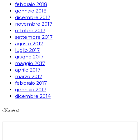
febbraio 2018
gennaio 2018
dicembre 2017
novembre 2017
ottobre 2017
settembre 2017
agosto 2017
luglio 2017
giugno 2017
maggio 2017
aprile 2017
marzo 2017
febbraio 2017
gennaio 2017
dicembre 2014
Facebook