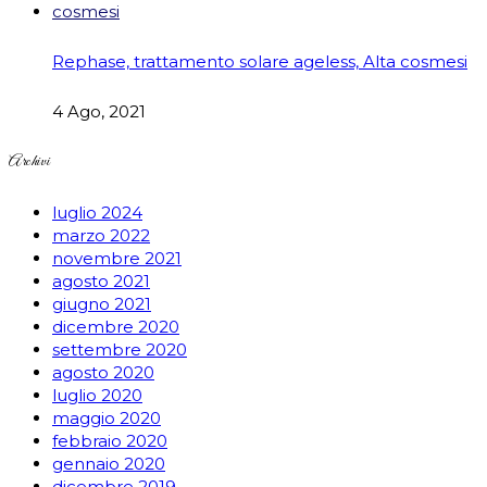
Rephase, trattamento solare ageless, Alta cosmesi
4 Ago, 2021
Archivi
luglio 2024
marzo 2022
novembre 2021
agosto 2021
giugno 2021
dicembre 2020
settembre 2020
agosto 2020
luglio 2020
maggio 2020
febbraio 2020
gennaio 2020
dicembre 2019