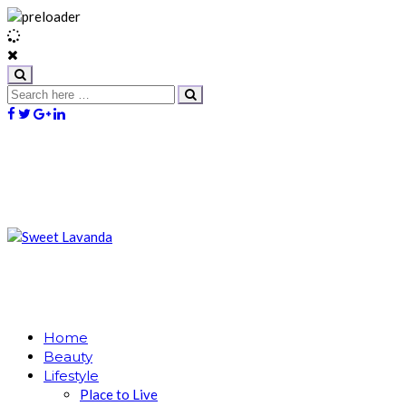
Home
Beauty
Lifestyle
Place to Live