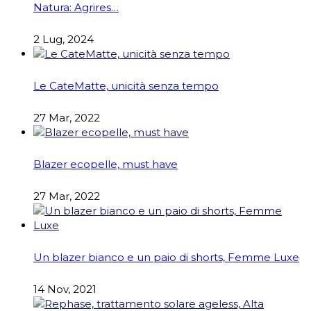
Natura: Agrires…
2 Lug, 2024
Le CateMatte, unicità senza tempo
27 Mar, 2022
Blazer ecopelle, must have
27 Mar, 2022
Un blazer bianco e un paio di shorts, Femme Luxe
14 Nov, 2021