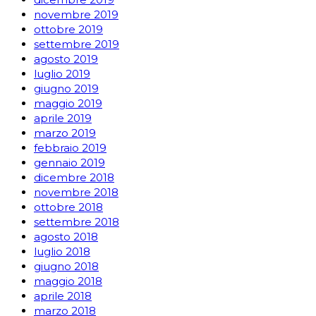
novembre 2019
ottobre 2019
settembre 2019
agosto 2019
luglio 2019
giugno 2019
maggio 2019
aprile 2019
marzo 2019
febbraio 2019
gennaio 2019
dicembre 2018
novembre 2018
ottobre 2018
settembre 2018
agosto 2018
luglio 2018
giugno 2018
maggio 2018
aprile 2018
marzo 2018